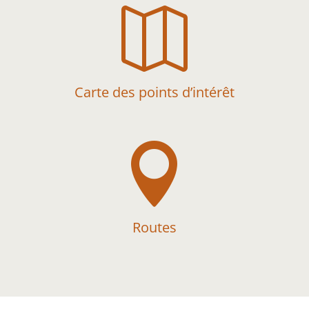

Carte des points d’intérêt

Routes