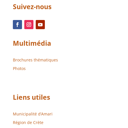
Suivez-nous
Multimédia
Brochures thématiques
Photos
Liens utiles
Municipalité d’Amari
Région de Crète