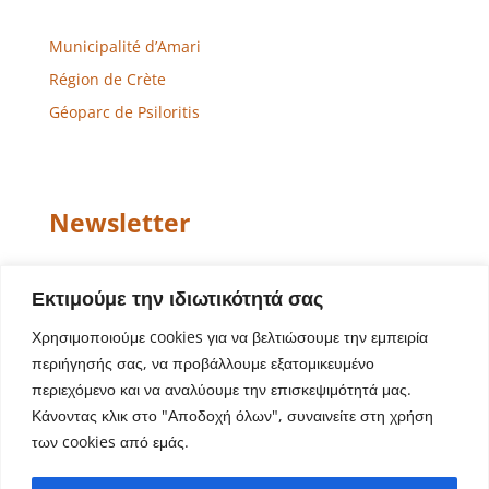
Municipalité d’Amari
Région de Crète
Géoparc de Psiloritis
Newsletter
Email
Εκτιμούμε την ιδιωτικότητά σας
Χρησιμοποιούμε cookies για να βελτιώσουμε την εμπειρία
περιήγησής σας, να προβάλλουμε εξατομικευμένο
περιεχόμενο και να αναλύουμε την επισκεψιμότητά μας.
Κάνοντας κλικ στο "Αποδοχή όλων", συναινείτε στη χρήση
των cookies από εμάς.
Conception de site Web – Développement
Aegean