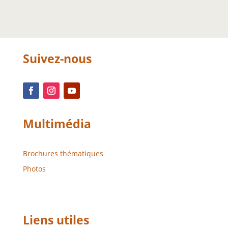
Suivez-nous
Multimédia
Brochures thématiques
Photos
Liens utiles