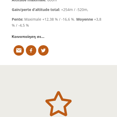
Gain/perte d’altitude total:
+254m / -520m,
Pente:
Maximale +12,38 % / -16,6 %.
Moyenne
+3,8
% / -4,5 %
Κοινοποίηση σε…
