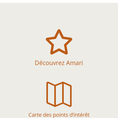

Découvrez Amari

Carte des points d’intérêt