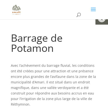
Ouvrir la
Barrage de
Potamon
Avec l’achèvement du barrage fluvial, les conditions
ont été créées pour une attraction et une présence
encore plus grandes de l’avifaune dans la zone de la
municipalité d’Amari. Il est situé dans un endroit
magnifique, dans une vallée verdoyante et a été
construit pour répondre aux besoins accrus en eau
pour l’irrigation de la zone plus large de la ville de
Réthymnon.