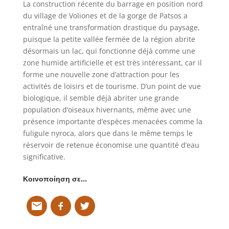
La construction récente du barrage en position nord
du village de Voliones et de la gorge de Patsos a
entraîné une transformation drastique du paysage,
puisque la petite vallée fermée de la région abrite
désormais un lac, qui fonctionne déjà comme une
zone humide artificielle et est très intéressant, car il
forme une nouvelle zone d’attraction pour les
activités de loisirs et de tourisme. D’un point de vue
biologique, il semble déjà abriter une grande
population d’oiseaux hivernants, même avec une
présence importante d’espèces menacées comme la
fuligule nyroca, alors que dans le même temps le
réservoir de retenue économise une quantité d’eau
significative.
Κοινοποίηση σε…