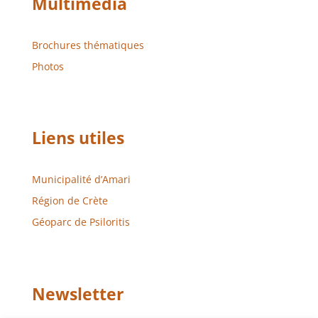
Multimédia
Brochures thématiques
Photos
Liens utiles
Municipalité d’Amari
Région de Crète
Géoparc de Psiloritis
Newsletter