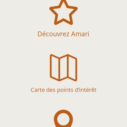

Découvrez Amari

Carte des points d’intérêt
