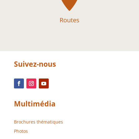
Routes
Suivez-nous
Multimédia
Brochures thématiques
Photos