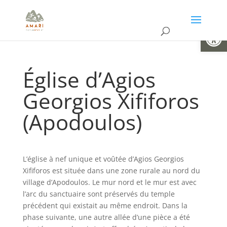
Ouvrir la
Église d’Agios
Georgios Xififoros
(Apodoulos)
L’église à nef unique et voûtée d’Agios Georgios
Xififoros est située dans une zone rurale au nord du
village d’Apodoulos. Le mur nord et le mur est avec
l’arc du sanctuaire sont préservés du temple
précédent qui existait au même endroit. Dans la
phase suivante, une autre allée d’une pièce a été