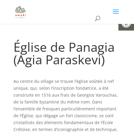
Ouvrir la
Église de Panagia
(Agia Paraskevi)
Au centre du village se trouve l’église voûtée à nef
unique, qui, selon l’inscription fondatrice, a été
construite en 1516 aux frais de Georgios Varouchas,
de la famille byzantine du même nom. Dans
l’ensemble de fresques particulièrement important
de l’Église, qui dégage un fort classicisme, se sont
cristallisés des éléments fondamentaux de l’École
Crétoise, en termes d’iconographie et de technique,