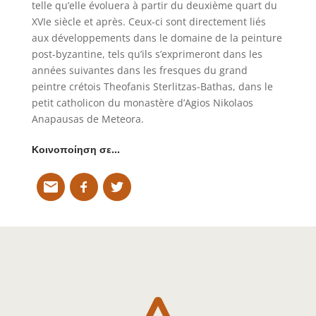
telle qu’elle évoluera à partir du deuxième quart du
XVIe siècle et après. Ceux-ci sont directement liés
aux développements dans le domaine de la peinture
post-byzantine, tels qu’ils s’exprimeront dans les
années suivantes dans les fresques du grand
peintre crétois Theofanis Sterlitzas-Bathas, dans le
petit catholicon du monastère d’Agios Nikolaos
Anapausas de Meteora.
Κοινοποίηση σε…