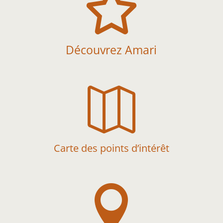

Découvrez Amari

Carte des points d’intérêt
