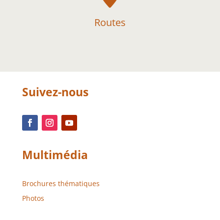
Routes
Suivez-nous
Multimédia
Brochures thématiques
Photos