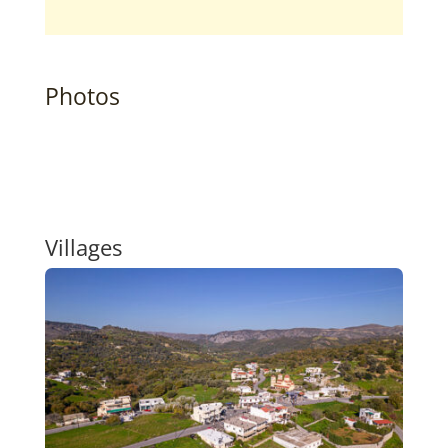
Photos
Villages