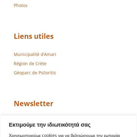
Photos
Liens utiles
Municipalité d’Amari
Région de Crète
Géoparc de Psiloritis
Newsletter
Email
Εκτιμούμε την ιδιωτικότητά σας
Χρησιμοποιούμε cookies για να βελτιώσουμε την εμπειρία