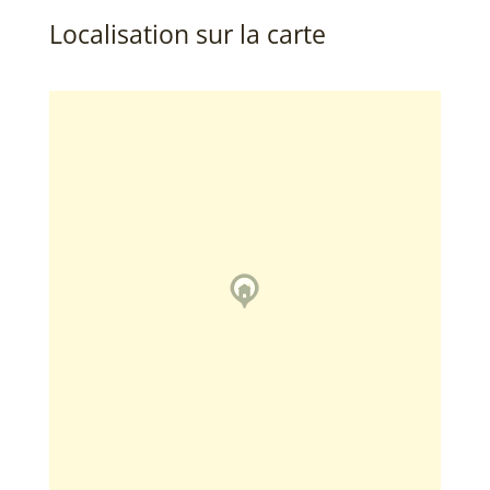
Localisation sur la carte