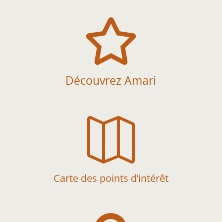

Découvrez Amari

Carte des points d’intérêt