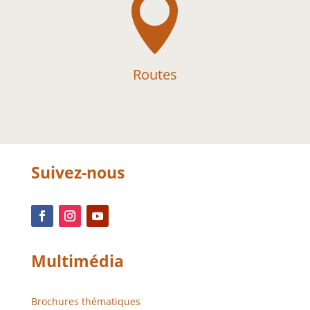

Routes
Suivez-nous
Multimédia
Brochures thématiques