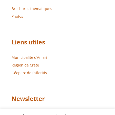
Brochures thématiques
Photos
Liens utiles
Municipalité d’Amari
Région de Crète
Géoparc de Psiloritis
Newsletter
Email