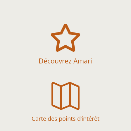

Découvrez Amari

Carte des points d’intérêt