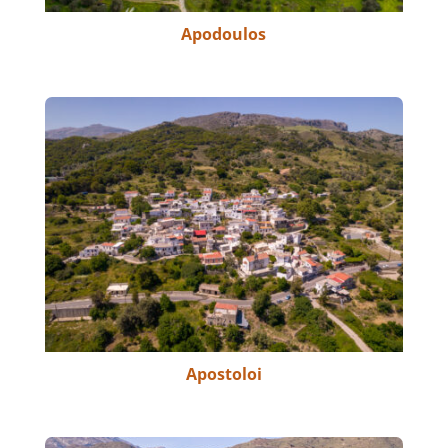
Apodoulos
Apostoloi