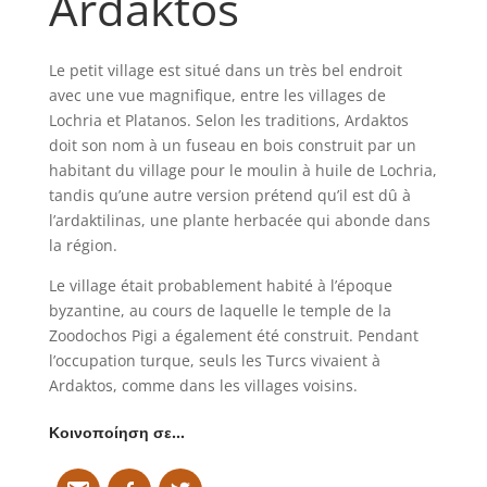
Ardaktos
Le petit village est situé dans un très bel endroit
avec une vue magnifique, entre les villages de
Lochria et Platanos. Selon les traditions, Ardaktos
doit son nom à un fuseau en bois construit par un
habitant du village pour le moulin à huile de Lochria,
tandis qu’une autre version prétend qu’il est dû à
l’ardaktilinas, une plante herbacée qui abonde dans
la région.
Le village était probablement habité à l’époque
byzantine, au cours de laquelle le temple de la
Zoodochos Pigi a également été construit. Pendant
l’occupation turque, seuls les Turcs vivaient à
Ardaktos, comme dans les villages voisins.
Κοινοποίηση σε…