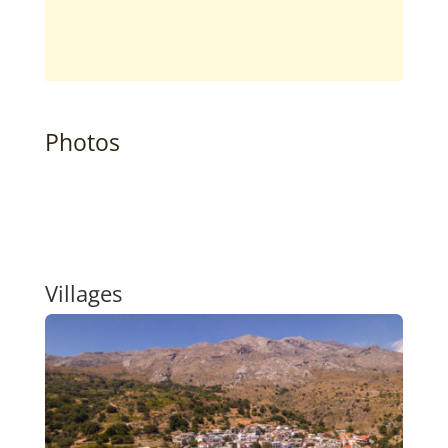
Photos
Villages