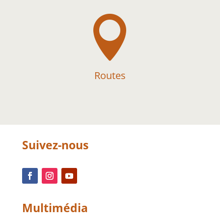

Routes
Suivez-nous
Multimédia