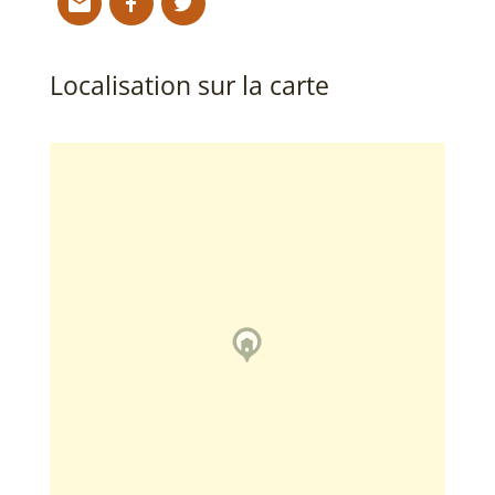
Localisation sur la carte