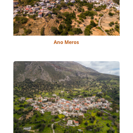
Ano Meros