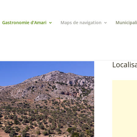
Gastronomie d’Amari
Maps de navigation
Municipal
Localisa