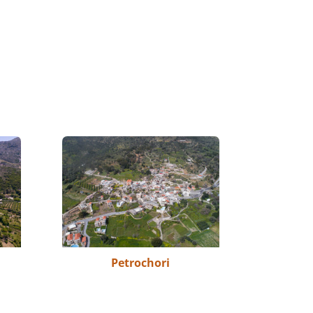
Petrochori