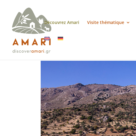
Découvrez Amari
Visite thématique