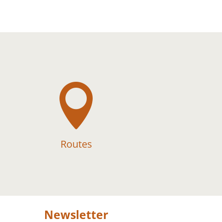

Routes
Newsletter