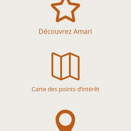

Découvrez Amari

Carte des points d’intérêt
