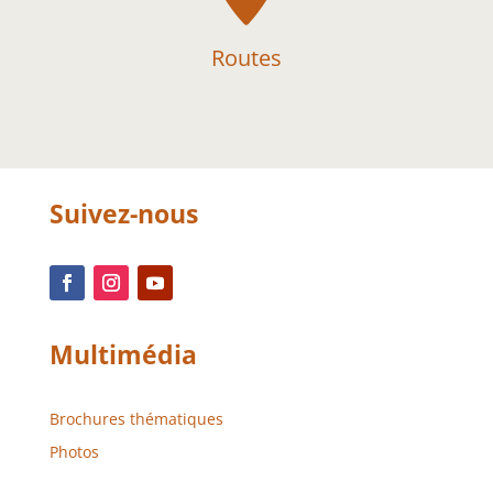
Routes
Suivez-nous
Multimédia
Brochures thématiques
Photos