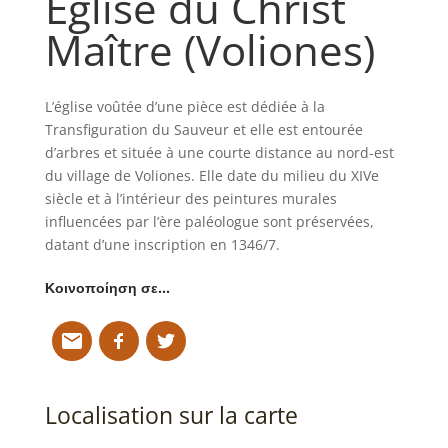
Église du Christ
Maître (Voliones)
L’église voûtée d’une pièce est dédiée à la
Transfiguration du Sauveur et elle est entourée
d’arbres et située à une courte distance au nord-est
du village de Voliones. Elle date du milieu du XIVe
siècle et à l’intérieur des peintures murales
influencées par l’ère paléologue sont préservées,
datant d’une inscription en 1346/7.
Κοινοποίηση σε…
Localisation sur la carte