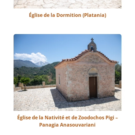
Église de la Dormition (Platania)
Église de la Nativité et de Zoodochos Pigi –
Panagia Anasouvariani