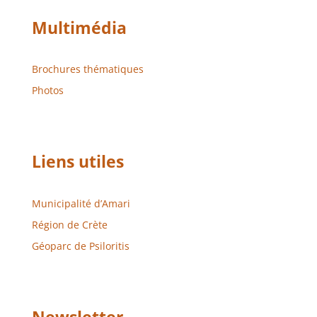
Multimédia
Brochures thématiques
Photos
Liens utiles
Municipalité d’Amari
Région de Crète
Géoparc de Psiloritis
Newsletter