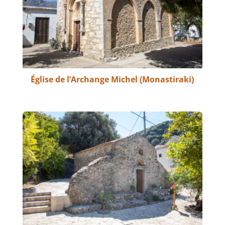
Église de l’Archange Michel (Monastiraki)