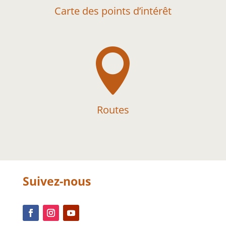
Carte des points d’intérêt

Routes
Suivez-nous