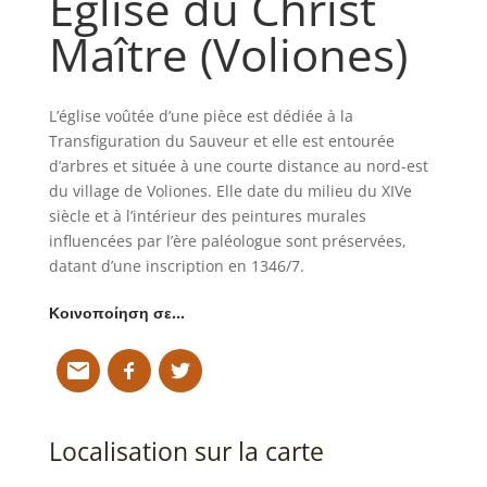
Église du Christ
Maître (Voliones)
L’église voûtée d’une pièce est dédiée à la
Transfiguration du Sauveur et elle est entourée
d’arbres et située à une courte distance au nord-est
du village de Voliones. Elle date du milieu du XIVe
siècle et à l’intérieur des peintures murales
influencées par l’ère paléologue sont préservées,
datant d’une inscription en 1346/7.
Κοινοποίηση σε…
Localisation sur la carte