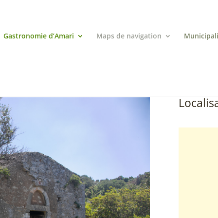
Gastronomie d’Amari
Maps de navigation
Municipal
Localisa