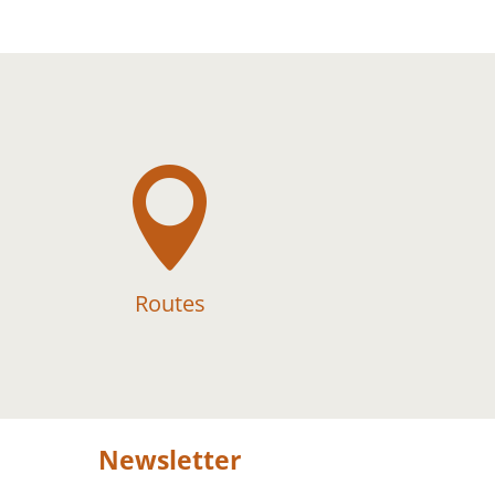

Routes
Newsletter