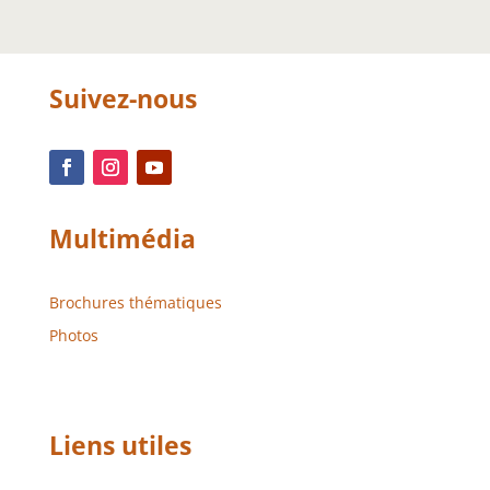
Suivez-nous
Multimédia
Brochures thématiques
Photos
Liens utiles