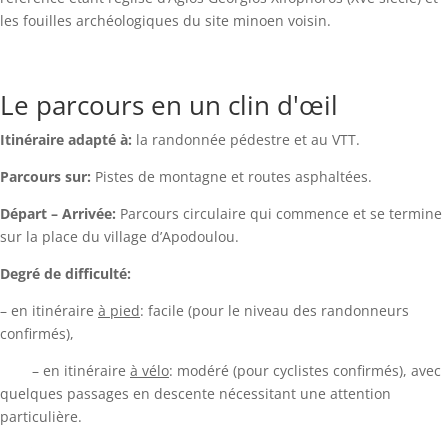
les fouilles archéologiques du site minoen voisin.
Le parcours en un clin d'œil
Itinéraire adapté à:
la randonnée pédestre et au VTT.
Parcours sur:
Pistes de montagne et routes asphaltées.
Départ – Arrivée:
Parcours circulaire qui commence et se termine
sur la place du village d’Apodoulou.
Degré de difficulté:
– en itinéraire
à pied
: facile (pour le niveau des randonneurs
confirmés),
– en itinéraire
à vélo
: modéré (pour cyclistes confirmés), avec
quelques passages en descente nécessitant une attention
particulière.