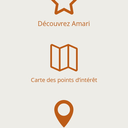

Découvrez Amari

Carte des points d’intérêt
