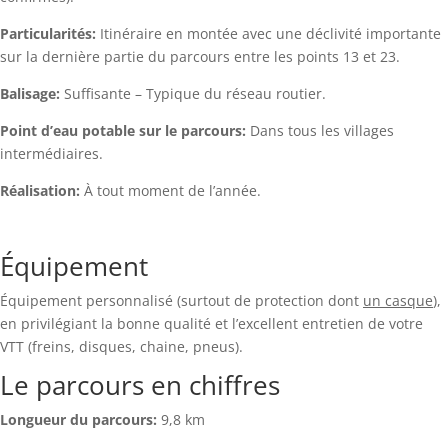
Particularités:
Itinéraire en montée avec une déclivité importante
sur la dernière partie du parcours entre les points 13 et 23.
Balisage:
Suffisante – Typique du réseau routier.
Point d’eau potable sur le parcours:
Dans tous les villages
intermédiaires.
Réalisation:
À tout moment de l’année.
Équipement
Équipement personnalisé (surtout de protection dont
un casque
),
en privilégiant la bonne qualité et l’excellent entretien de votre
VTT (freins, disques, chaine, pneus).
Le parcours en chiffres
Longueur du parcours:
9,8 km