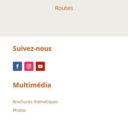
Routes
Suivez-nous
Multimédia
Brochures thématiques
Photos