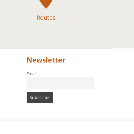
Routes
Newsletter
Email