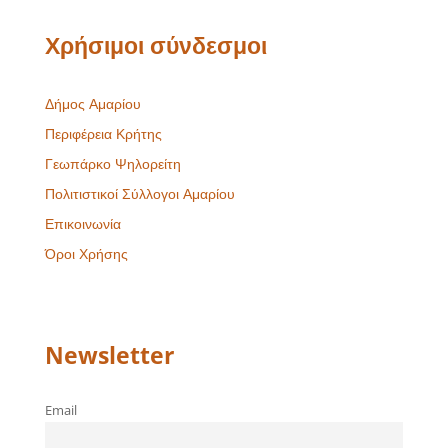
Χρήσιμοι σύνδεσμοι
Δήμος Αμαρίου
Περιφέρεια Κρήτης
Γεωπάρκο Ψηλορείτη
Πολιτιστικοί Σύλλογοι Αμαρίου
Επικοινωνία
Όροι Χρήσης
Newsletter
Email