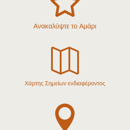

Ανακαλύψτε το Αμάρι

Χάρτης Σημείων ενδιαφέροντος
