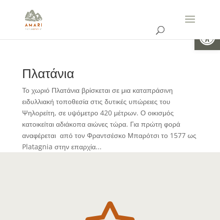
Ανοίξτε 
Πλατάνια
Το χωριό Πλατάνια βρίσκεται σε μια καταπράσινη
ειδυλλιακή τοποθεσία στις δυτικές υπώρειες του
Ψηλορείτη, σε υψόμετρο 420 μέτρων. Ο οικισμός
κατοικείται αδιάκοπα αιώνες τώρα. Για πρώτη φορά
αναφέρεται από τον Φραντσέσκο Μπαρότσι το 1577 ως
Platagnia στην επαρχία...