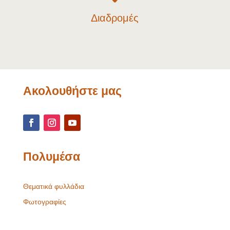
Διαδρομές
Ακολουθήστε μας
Πολυμέσα
Θεματικά φυλλάδια
Φωτογραφίες