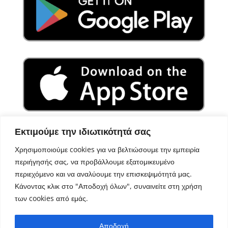
Εκτιμούμε την ιδιωτικότητά σας
Χρησιμοποιούμε cookies για να βελτιώσουμε την εμπειρία
περιήγησής σας, να προβάλλουμε εξατομικευμένο
περιεχόμενο και να αναλύουμε την επισκεψιμότητά μας.
Κάνοντας κλικ στο "Αποδοχή όλων", συναινείτε στη χρήση
των cookies από εμάς.
Σχεδιασμός – Ανάπτυξη
Aegean Solutions
| Copyright
Αποδοχή