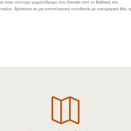
τας έναν σύντομο χωματόδρομο που ξεκινάει από το Βαθιακό είτε
κίου. Βρίσκεται σε μια καταπληκτική τοποθεσία με πανοραμική θέα, 
