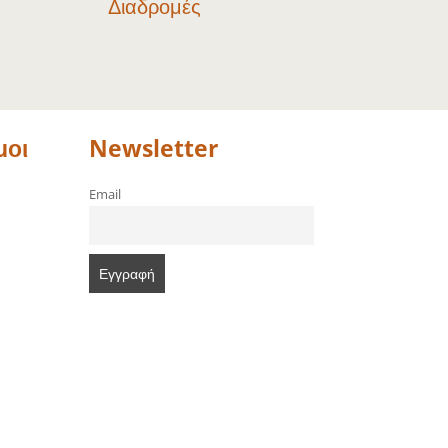
Διαδρομές
μοι
Newsletter
Email