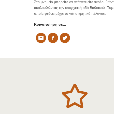
Στο μνημείο μπορείτε να φτάσετε είτε ακολουθών
ακολουθώντας την επαρχιακή οδό Βαθιακού- Τυμπα
οποία φτάνει μέχρι το νότιο κρητικό πέλαγος.
Κοινοποίηση σε…
