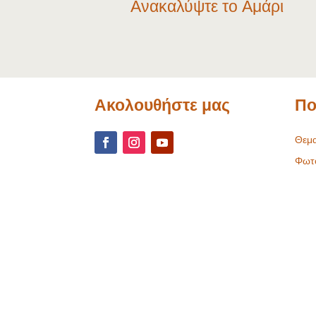
Ανακαλύψτε το Αμάρι
Ακολουθήστε μας
Πο
Θεμα
Φωτ