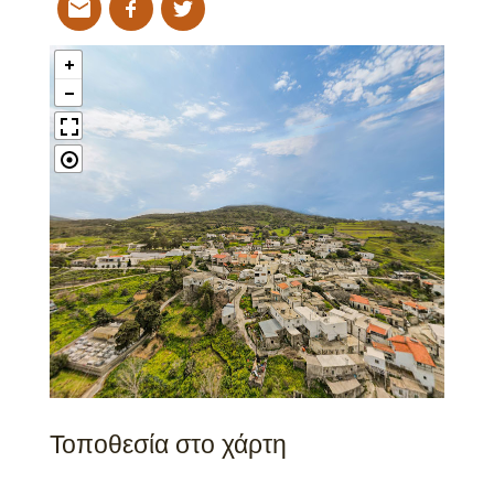
Τοποθεσία στο χάρτη