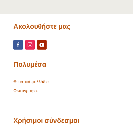
Ακολουθήστε μας
Πολυμέσα
Θεματικά φυλλάδια
Φωτογραφίες
Χρήσιμοι σύνδεσμοι