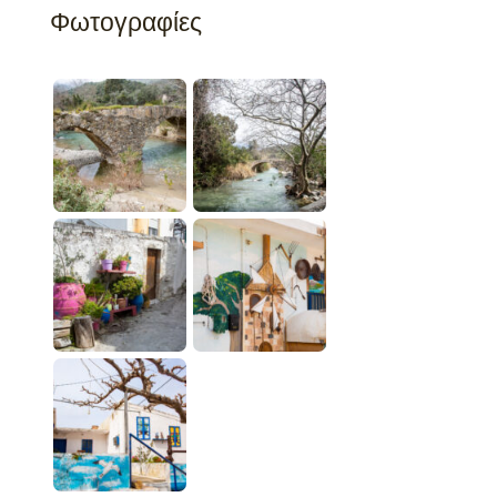
Φωτογραφίες