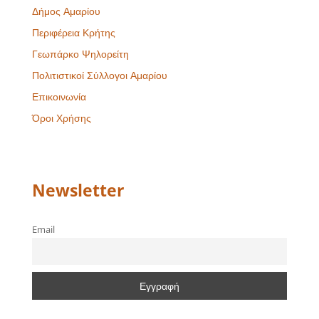
Δήμος Αμαρίου
Περιφέρεια Κρήτης
Γεωπάρκο Ψηλορείτη
Πολιτιστικοί Σύλλογοι Αμαρίου
Επικοινωνία
Όροι Χρήσης
Newsletter
Email