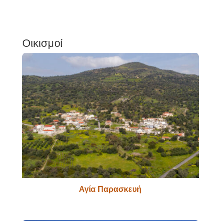
Οικισμοί
Αγία Παρασκευή