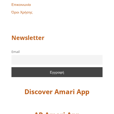
Επικοινωνία
Όροι Χρήσης
Newsletter
Email
Discover Amari App