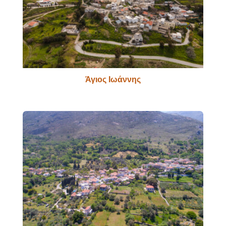
Άγιος Ιωάννης