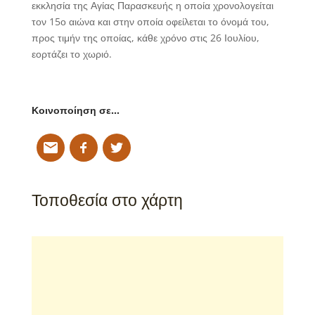
εκκλησία της Αγίας Παρασκευής η οποία χρονολογείται
τον 15ο αιώνα και στην οποία οφείλεται το όνομά του,
προς τιμήν της οποίας, κάθε χρόνο στις 26 Ιουλίου,
εορτάζει το χωριό.
Κοινοποίηση σε…
Τοποθεσία στο χάρτη