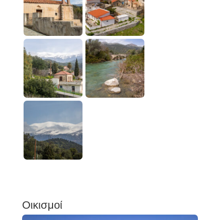
Οικισμοί