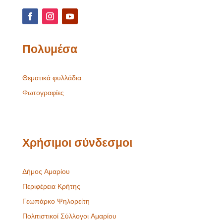
Πολυμέσα
Θεματικά φυλλάδια
Φωτογραφίες
Χρήσιμοι σύνδεσμοι
Δήμος Αμαρίου
Περιφέρεια Κρήτης
Γεωπάρκο Ψηλορείτη
Πολιτιστικοί Σύλλογοι Αμαρίου