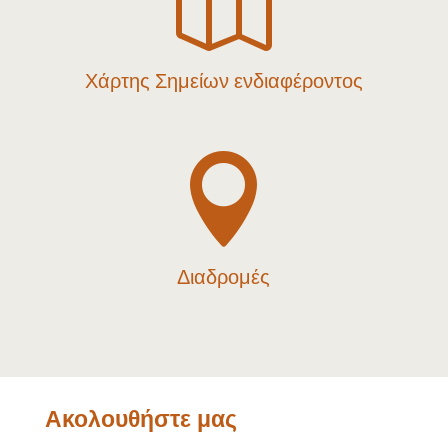

Χάρτης Σημείων ενδιαφέροντος

Διαδρομές
Ακολουθήστε μας