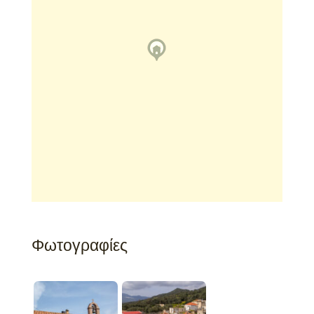
Φωτογραφίες