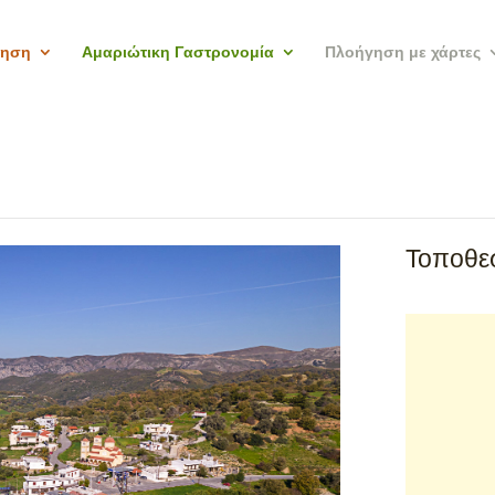
γηση
Αμαριώτικη Γαστρονομία
Πλοήγηση με χάρτες
Τοποθεσ