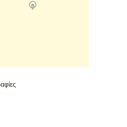
αφίες