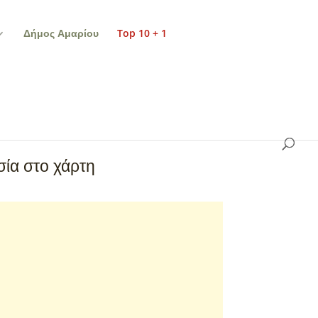
Δήμος Αμαρίου
Top 10 + 1
ία στο χάρτη