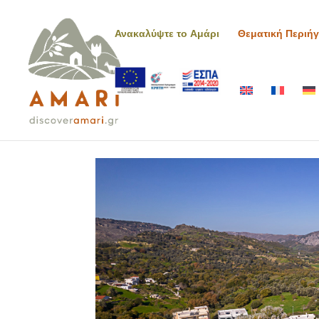
Ανακαλύψτε το Αμάρι
Θεματική Περιή