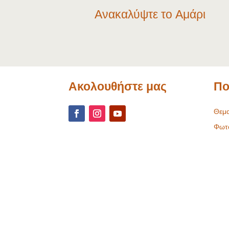
Ανακαλύψτε το Αμάρι
Ακολουθήστε μας
Πο
Θεμα
Φωτ