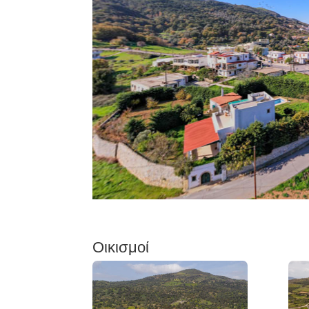
Οικισμοί