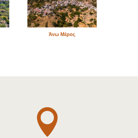
Άνω Μέρος
