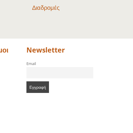
Διαδρομές
μοι
Newsletter
Email