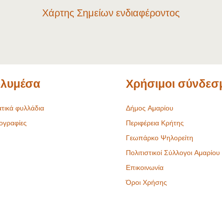
Χάρτης Σημείων ενδιαφέροντος
λυμέσα
Χρήσιμοι σύνδεσ
τικά φυλλάδια
Δήμος Αμαρίου
ογραφίες
Περιφέρεια Κρήτης
Γεωπάρκο Ψηλορείτη
Πολιτιστικοί Σύλλογοι Αμαρίου
Επικοινωνία
Όροι Χρήσης