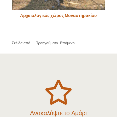
Αρχαιολογικός χώρος Μοναστηρακίου
Σελίδα από
Προηγούμενο
Επόμενο

Ανακαλύψτε το Αμάρι