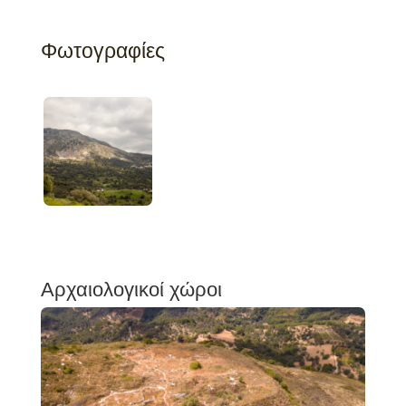
Φωτογραφίες
Αρχαιολογικοί χώροι