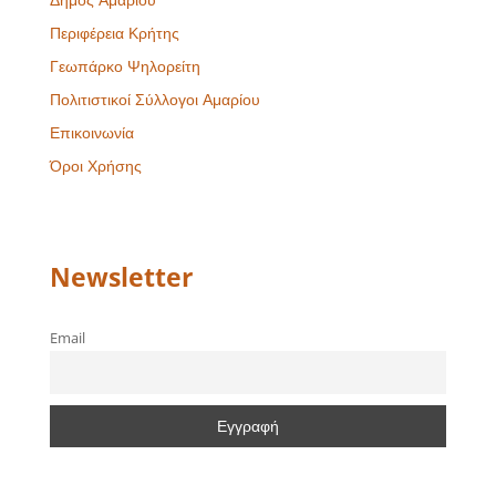
Περιφέρεια Κρήτης
Γεωπάρκο Ψηλορείτη
Πολιτιστικοί Σύλλογοι Αμαρίου
Επικοινωνία
Όροι Χρήσης
Newsletter
Email