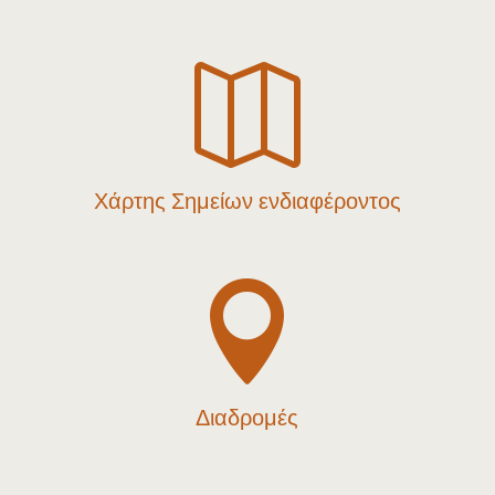

Χάρτης Σημείων ενδιαφέροντος

Διαδρομές