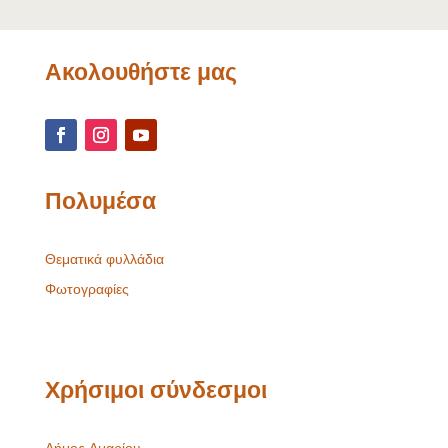
Ακολουθήστε μας
Πολυμέσα
Θεματικά φυλλάδια
Φωτογραφίες
Χρήσιμοι σύνδεσμοι
Δήμος Αμαρίου