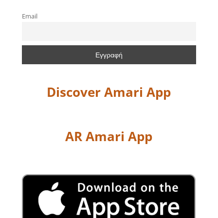
Email
Discover Amari App
AR Amari App