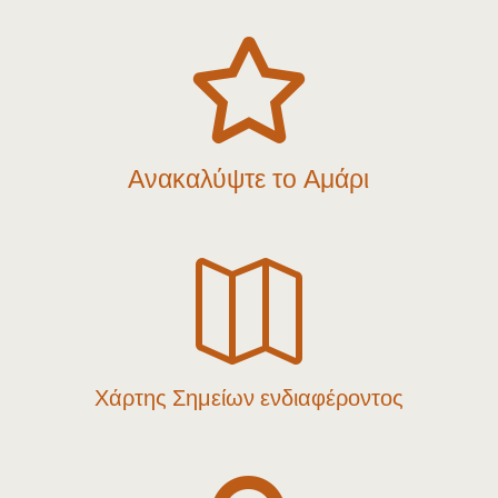

Ανακαλύψτε το Αμάρι

Χάρτης Σημείων ενδιαφέροντος