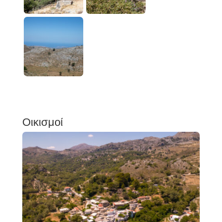
Οικισμοί