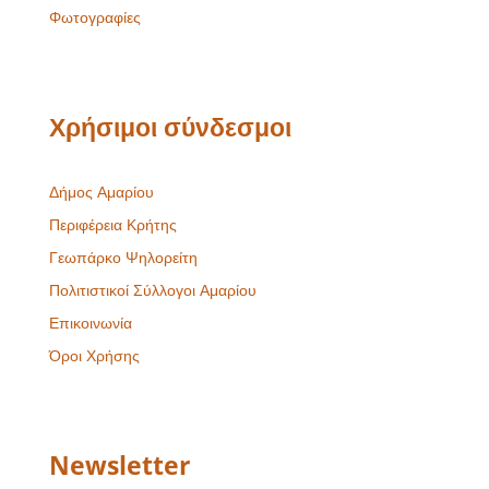
Φωτογραφίες
Χρήσιμοι σύνδεσμοι
Δήμος Αμαρίου
Περιφέρεια Κρήτης
Γεωπάρκο Ψηλορείτη
Πολιτιστικοί Σύλλογοι Αμαρίου
Επικοινωνία
Όροι Χρήσης
Newsletter