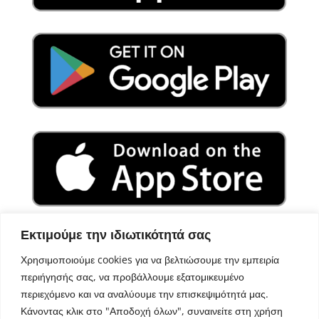
Εκτιμούμε την ιδιωτικότητά σας
Χρησιμοποιούμε cookies για να βελτιώσουμε την εμπειρία
περιήγησής σας, να προβάλλουμε εξατομικευμένο
περιεχόμενο και να αναλύουμε την επισκεψιμότητά μας.
Κάνοντας κλικ στο "Αποδοχή όλων", συναινείτε στη χρήση