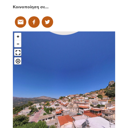
Κοινοποίηση σε…