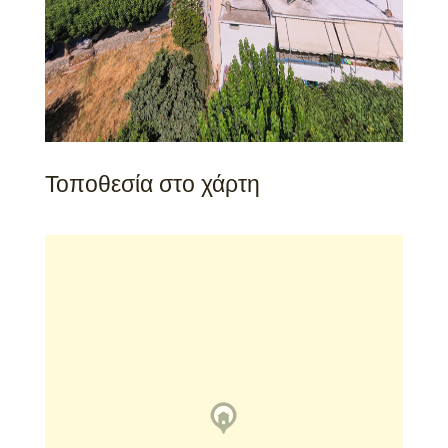
Τοποθεσία στο χάρτη