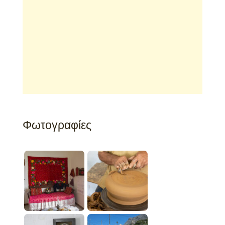
Φωτογραφίες