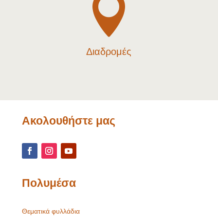

Διαδρομές
Ακολουθήστε μας
Πολυμέσα
Θεματικά φυλλάδια