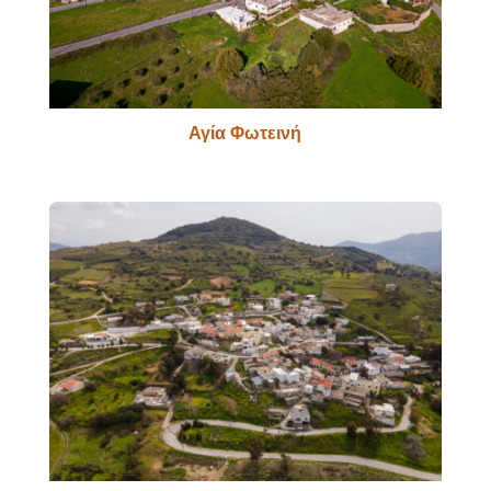
Αγία Φωτεινή