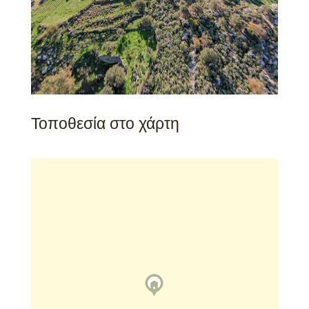
Τοποθεσία στο χάρτη