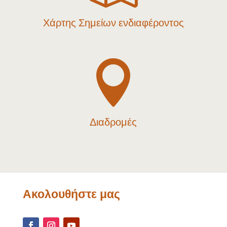
Χάρτης Σημείων ενδιαφέροντος

Διαδρομές
Ακολουθήστε μας