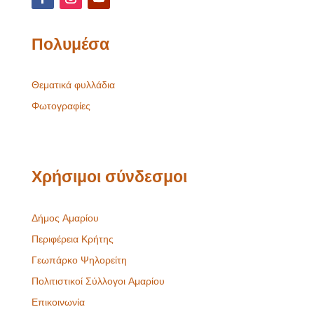
Πολυμέσα
Θεματικά φυλλάδια
Φωτογραφίες
Χρήσιμοι σύνδεσμοι
Δήμος Αμαρίου
Περιφέρεια Κρήτης
Γεωπάρκο Ψηλορείτη
Πολιτιστικοί Σύλλογοι Αμαρίου
Επικοινωνία