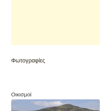
Φωτογραφίες
Οικισμοί