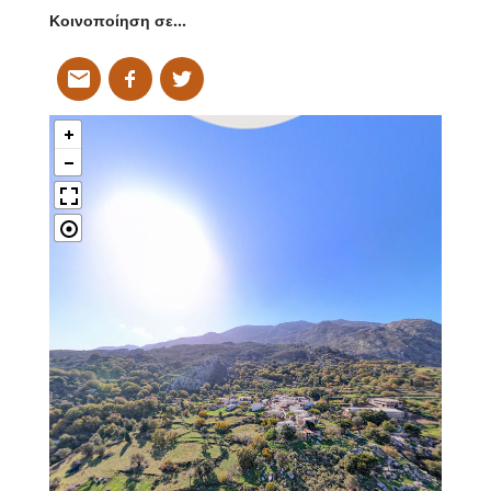
Κοινοποίηση σε…