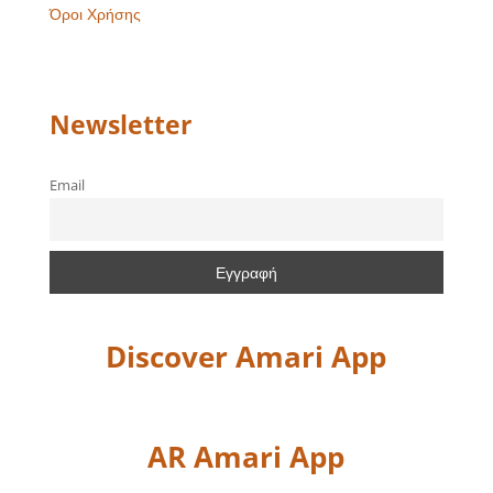
Όροι Χρήσης
Newsletter
Email
Discover Amari App
AR Amari App