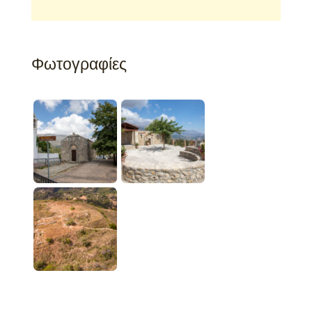
Φωτογραφίες