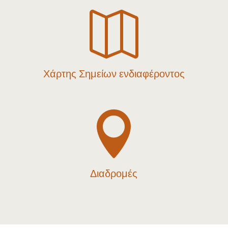

Χάρτης Σημείων ενδιαφέροντος

Διαδρομές