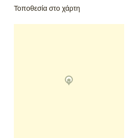
Τοποθεσία στο χάρτη