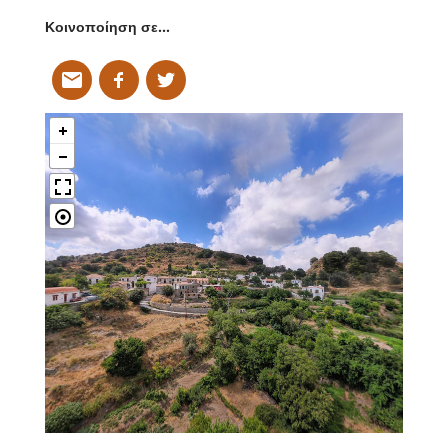
Κοινοποίηση σε…