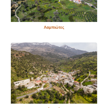
Λαμπιώτες