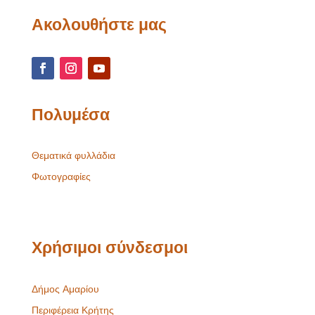
Ακολουθήστε μας
Πολυμέσα
Θεματικά φυλλάδια
Φωτογραφίες
Χρήσιμοι σύνδεσμοι
Δήμος Αμαρίου
Περιφέρεια Κρήτης