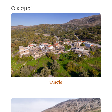
Οικισμοί
Κλησίδι