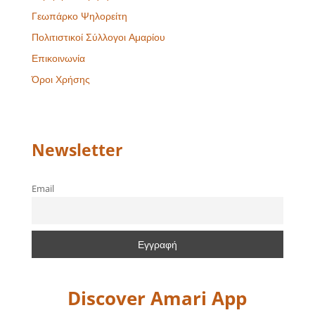
Γεωπάρκο Ψηλορείτη
Πολιτιστικοί Σύλλογοι Αμαρίου
Επικοινωνία
Όροι Χρήσης
Newsletter
Email
Discover Amari App