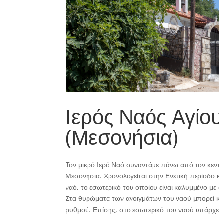
Ιερός Ναός Αγίο
(Μεσονήσια)
Τον μικρό Ιερό Ναό συναντάμε πάνω από τον κεν
Μεσονήσια. Χρονολογείται στην Ενετική περίοδο
ναό, το εσωτερικό του οποίου είναι καλυμμένο με 
Στα θυρώματα των ανοιγμάτων του ναού μπορεί καν
ρυθμού. Επίσης, στο εσωτερικό του ναού υπάρχε