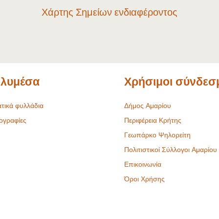
Χάρτης Σημείων ενδιαφέροντος
λυμέσα
Χρήσιμοι σύνδεσ
τικά φυλλάδια
Δήμος Αμαρίου
ογραφίες
Περιφέρεια Κρήτης
Γεωπάρκο Ψηλορείτη
Πολιτιστικοί Σύλλογοι Αμαρίου
Επικοινωνία
Όροι Χρήσης