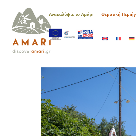
Ανακαλύψτε το Αμάρι
Θεματική Περιή