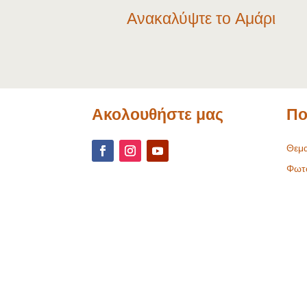
Ανακαλύψτε το Αμάρι
Ακολουθήστε μας
Πο
Θεμα
Φωτ