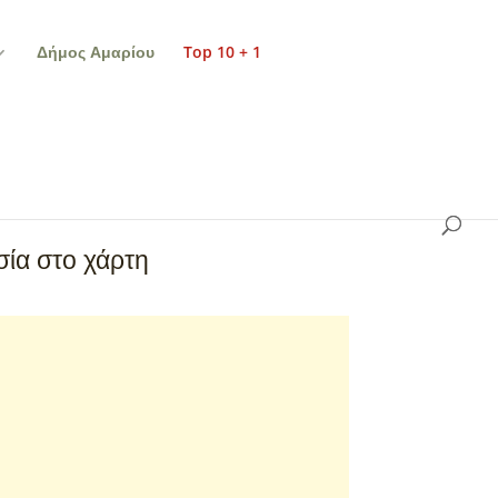
Δήμος Αμαρίου
Top 10 + 1
ία στο χάρτη