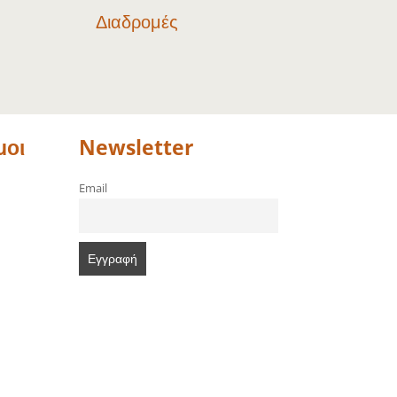
Διαδρομές
μοι
Newsletter
Email