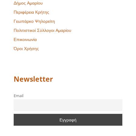
Δήμος Αμαρίου
Περιφέρεια Κρήτης
Γεωπάρκο Ψηλορείτη
Πολιτιστικοί Σύλλογοι Αμαρίου
Επικοινωνία
Όροι Χρήσης
Newsletter
Email