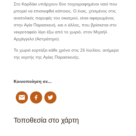
Στο Καρδάκι υπάρχουν δύο τοιχογραφημένοι ναοί που
μπορεί να επισκεφθεί κάποιος. Ο ένας, χτισμένος στις
ανατολικές παρυφές του οικισμού, είναι αφιερωμένος
στην Αγία Παρασκευή, και ο άλλος, που βρίσκεται στο
νεκροταφείο λίγο έξω από το χωριό, στον Μιχαήλ
Αρχάγγελο (Αστράτηγο).
Το χωριό εορτάζει κάθε χρόνο στις 26 Ιουλίου, ανήμερα
της εορτής της Αγίας Παρασκευής.
Κοινοποίηση σε…
Τοποθεσία στο χάρτη