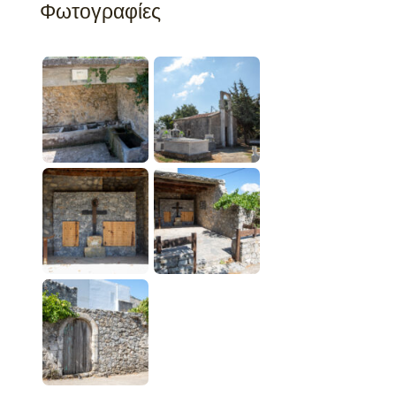
Φωτογραφίες