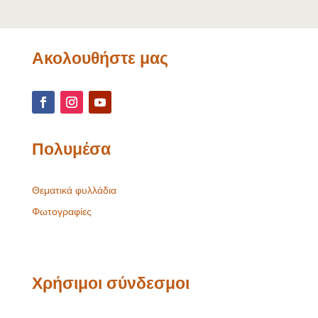
Ακολουθήστε μας
Πολυμέσα
Θεματικά φυλλάδια
Φωτογραφίες
Χρήσιμοι σύνδεσμοι