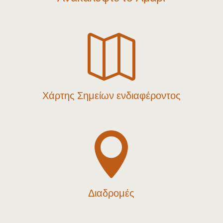

Χάρτης Σημείων ενδιαφέροντος

Διαδρομές