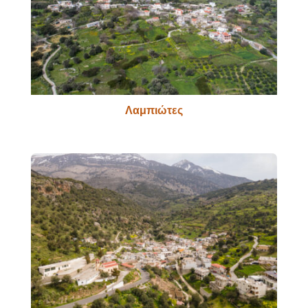
Λαμπιώτες