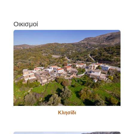
Οικισμοί
Κλησίδι