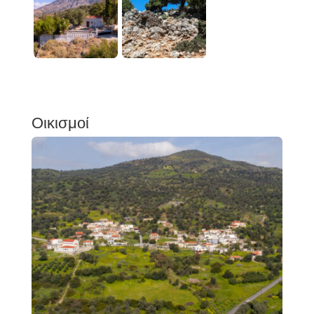
Οικισμοί