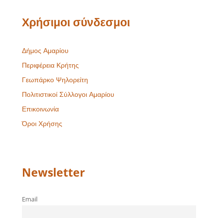
Χρήσιμοι σύνδεσμοι
Δήμος Αμαρίου
Περιφέρεια Κρήτης
Γεωπάρκο Ψηλορείτη
Πολιτιστικοί Σύλλογοι Αμαρίου
Επικοινωνία
Όροι Χρήσης
Newsletter
Email