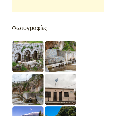
Φωτογραφίες