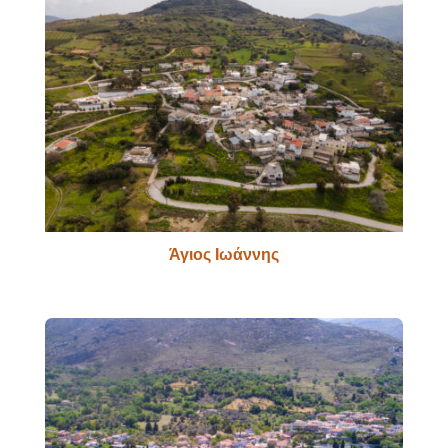
Άγιος Ιωάννης