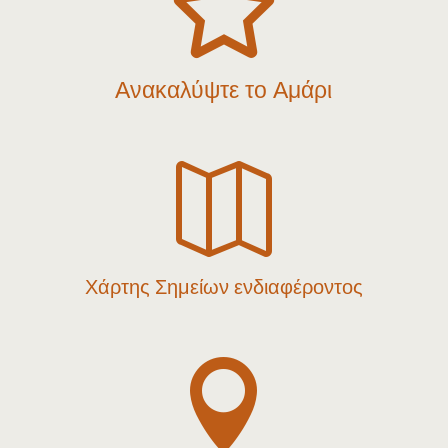

Ανακαλύψτε το Αμάρι

Χάρτης Σημείων ενδιαφέροντος
