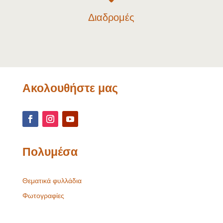
Διαδρομές
Ακολουθήστε μας
Πολυμέσα
Θεματικά φυλλάδια
Φωτογραφίες