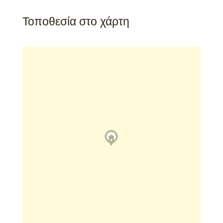
Τοποθεσία στο χάρτη