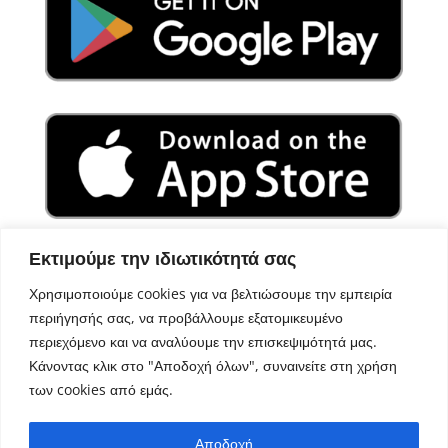
Εκτιμούμε την ιδιωτικότητά σας
Χρησιμοποιούμε cookies για να βελτιώσουμε την εμπειρία
περιήγησής σας, να προβάλλουμε εξατομικευμένο
περιεχόμενο και να αναλύουμε την επισκεψιμότητά μας.
Κάνοντας κλικ στο "Αποδοχή όλων", συναινείτε στη χρήση
των cookies από εμάς.
Σχεδιασμός – Ανάπτυξη
Aegean Solutions
| Copyright
Αποδοχή