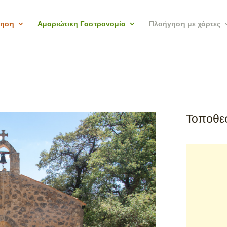
γηση
Αμαριώτικη Γαστρονομία
Πλοήγηση με χάρτες
Τοποθεσ