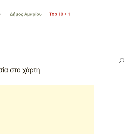
Δήμος Αμαρίου
Top 10 + 1
ία στο χάρτη