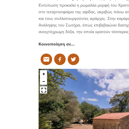
Εντύπωση προκαλεί η ρωμαλέα μορφή του Χριστο
στο τεταρτοσφαίριο της αψίδας, ακριβώς πάνω 
και τους συλλειτουργούντες ιεράρχες. Στην καμάρ
Ανάληψης του Σωτήρα, όπως επιβεβαιώνει διατηρ
ανοιχτόχρωμη δόξα, την οποία κρατούν τέσσερεις
Κοινοποίηση σε…