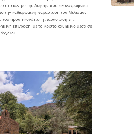
ύ στο κέντρο της Δέησης που εικονογραφείται
από την καθιερωμένη παράσταση του Μελισμού
α του ιερού εικονίζεται η παράσταση της
ημένη επιγραφή, με το Χριστό καθήμενο μέσα σε
 άγγελοι.