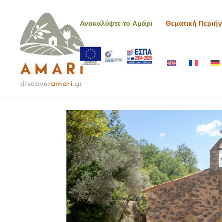
Ανακαλύψτε το Αμάρι
Θεματική Περιή