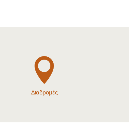

Διαδρομές