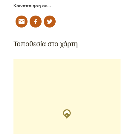
Κοινοποίηση σε…
Τοποθεσία στο χάρτη