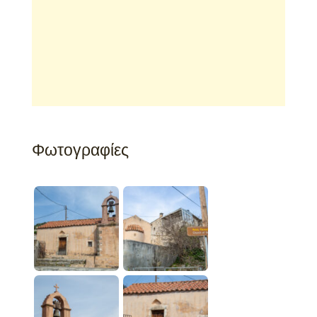
Φωτογραφίες