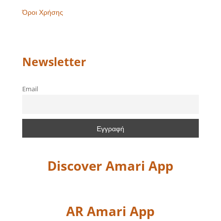
Όροι Χρήσης
Newsletter
Email
Discover Amari App
AR Amari App