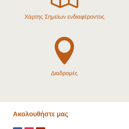
Χάρτης Σημείων ενδιαφέροντος

Διαδρομές
Ακολουθήστε μας