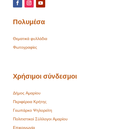
Πολυμέσα
Θεματικά φυλλάδια
Φωτογραφίες
Χρήσιμοι σύνδεσμοι
Δήμος Αμαρίου
Περιφέρεια Κρήτης
Γεωπάρκο Ψηλορείτη
Πολιτιστικοί Σύλλογοι Αμαρίου
Επικοινωνία