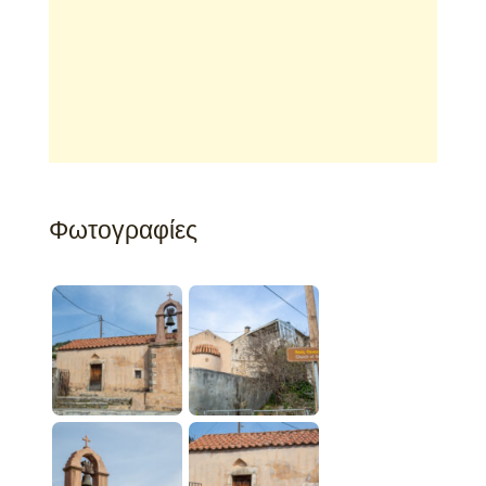
Φωτογραφίες