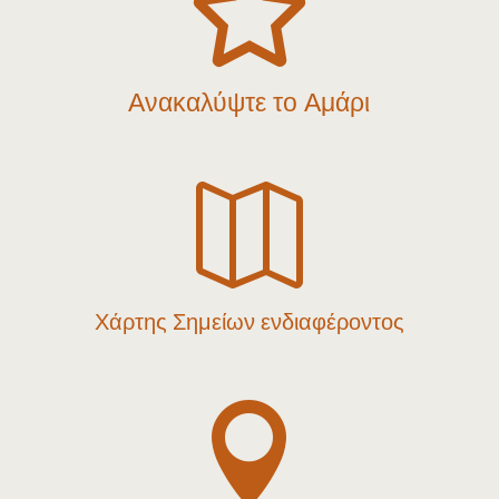

Ανακαλύψτε το Αμάρι

Χάρτης Σημείων ενδιαφέροντος
