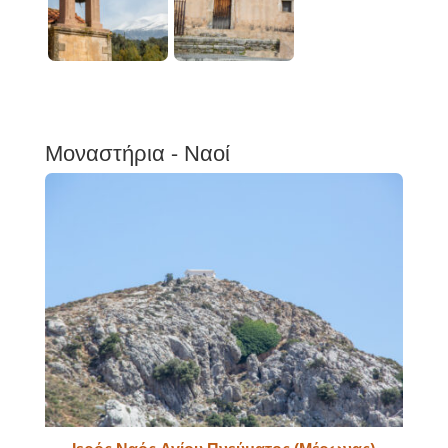
Μοναστήρια - Ναοί