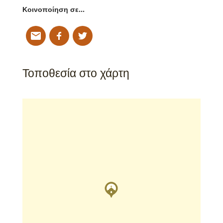
Κοινοποίηση σε…
Τοποθεσία στο χάρτη