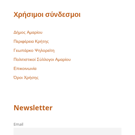
Χρήσιμοι σύνδεσμοι
Δήμος Αμαρίου
Περιφέρεια Κρήτης
Γεωπάρκο Ψηλορείτη
Πολιτιστικοί Σύλλογοι Αμαρίου
Επικοινωνία
Όροι Χρήσης
Newsletter
Email