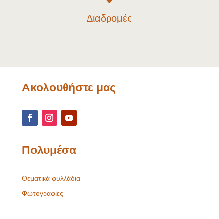
Διαδρομές
Ακολουθήστε μας
Πολυμέσα
Θεματικά φυλλάδια
Φωτογραφίες