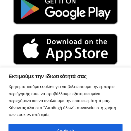
Εκτιμούμε την ιδιωτικότητά σας
Χρησιμοποιούμε cookies για να βελτιώσουμε την εμπειρία
περιήγησής σας, να προβάλλουμε εξατομικευμένο
περιεχόμενο και να αναλύουμε την επισκεψιμότητά μας.
Κάνοντας κλικ στο "Αποδοχή όλων", συναινείτε στη χρήση
των cookies από εμάς.
Σχεδιασμός – Ανάπτυξη
Aegean Solutions
| Copyright
Αποδοχή