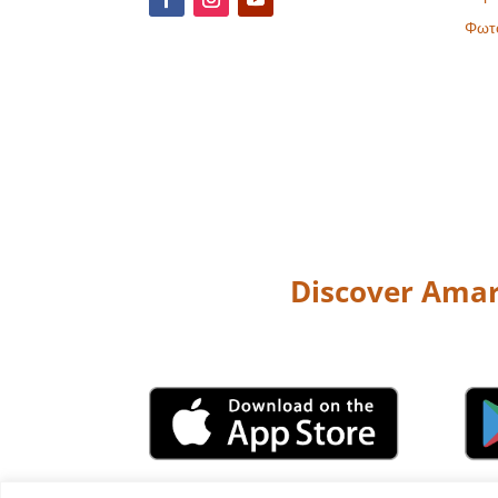
Φωτ
Discover Amar