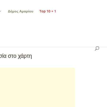
Δήμος Αμαρίου
Top 10 + 1
ία στο χάρτη