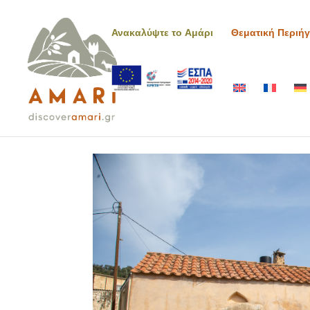
Ανακαλύψτε το Αμάρι
Θεματική Περιή