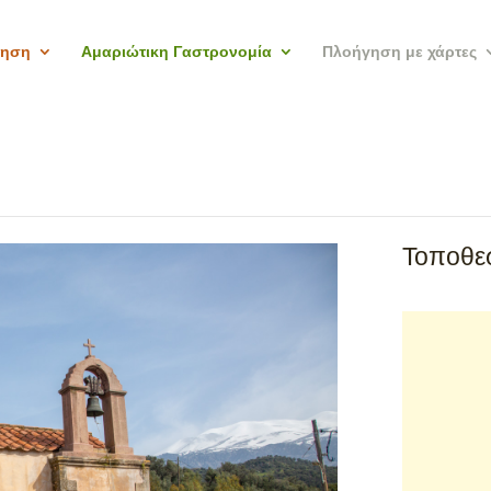
γηση
Αμαριώτικη Γαστρονομία
Πλοήγηση με χάρτες
Τοποθεσ