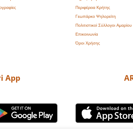
ογραφίες
Περιφέρεια Κρήτης
Γεωπάρκο Ψηλορείτη
Πολιτιστικοί Σύλλογοι Αμαρίου
Επικοινωνία
Όροι Χρήσης
i App
AR