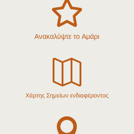

Ανακαλύψτε το Αμάρι

Χάρτης Σημείων ενδιαφέροντος
