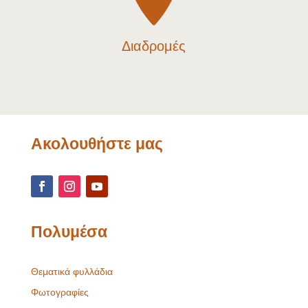
Διαδρομές
Ακολουθήστε μας
Πολυμέσα
Θεματικά φυλλάδια
Φωτογραφίες