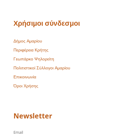
Χρήσιμοι σύνδεσμοι
Δήμος Αμαρίου
Περιφέρεια Κρήτης
Γεωπάρκο Ψηλορείτη
Πολιτιστικοί Σύλλογοι Αμαρίου
Επικοινωνία
Όροι Χρήσης
Newsletter
Email