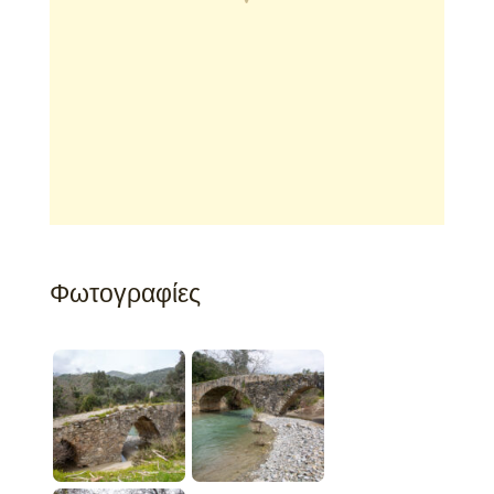
Φωτογραφίες