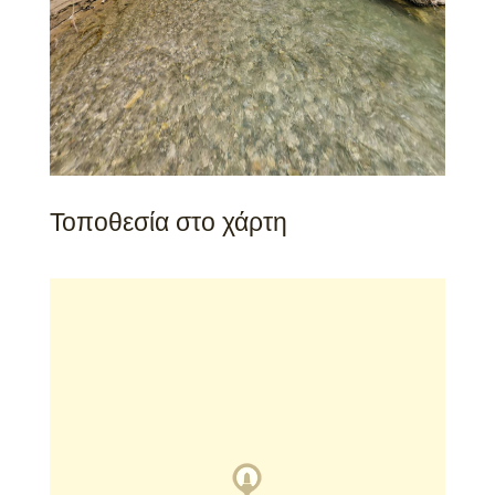
Τοποθεσία στο χάρτη