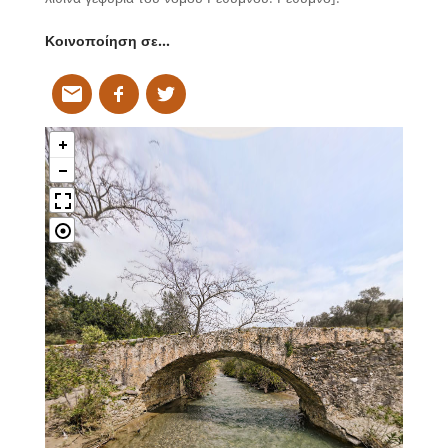
Κοινοποίηση σε…