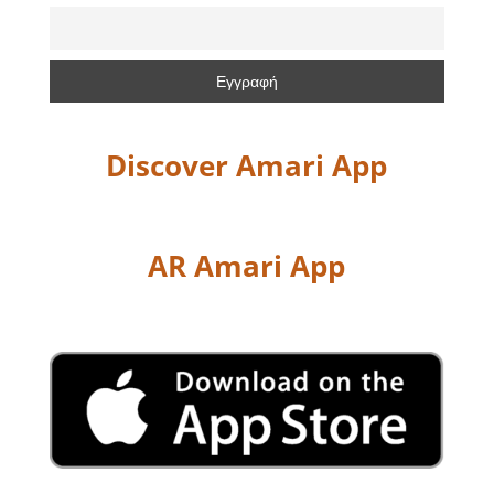
Discover Amari App
AR Amari App