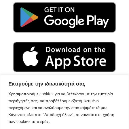
Εκτιμούμε την ιδιωτικότητά σας
Χρησιμοποιούμε cookies για να βελτιώσουμε την εμπειρία
περιήγησής σας, να προβάλλουμε εξατομικευμένο
περιεχόμενο και να αναλύουμε την επισκεψιμότητά μας.
Κάνοντας κλικ στο "Αποδοχή όλων", συναινείτε στη χρήση
των cookies από εμάς.