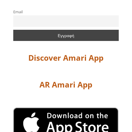
Email
Discover Amari App
AR Amari App