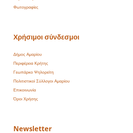
Φωτογραφίες
Χρήσιμοι σύνδεσμοι
Δήμος Αμαρίου
Περιφέρεια Κρήτης
Γεωπάρκο Ψηλορείτη
Πολιτιστικοί Σύλλογοι Αμαρίου
Επικοινωνία
Όροι Χρήσης
Newsletter