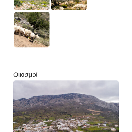
Οικισμοί