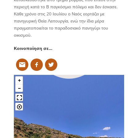
περιοχή κατά το Β παγκόσμιο πόλεμο και δεν έσκασε.
Κάθε χρόνο στις 20 Ιουλίου ο Ναός εορτάζει με
πανηγυρική Θεία Λειτουργία, ενώ την ίδια μέρα
πραγματοποιείται το παραδοσιακό πανηγύρι του
οικισμού.
Κοινοποίηση σε…