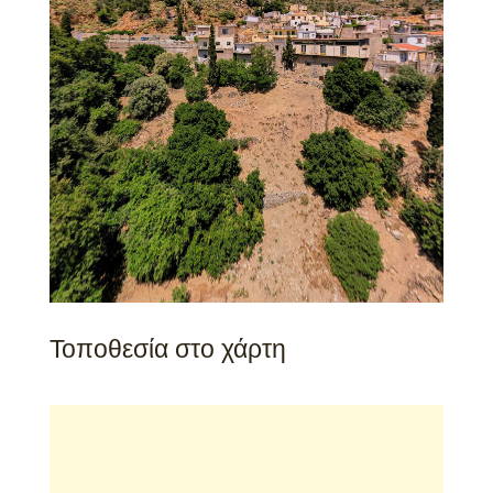
Τοποθεσία στο χάρτη