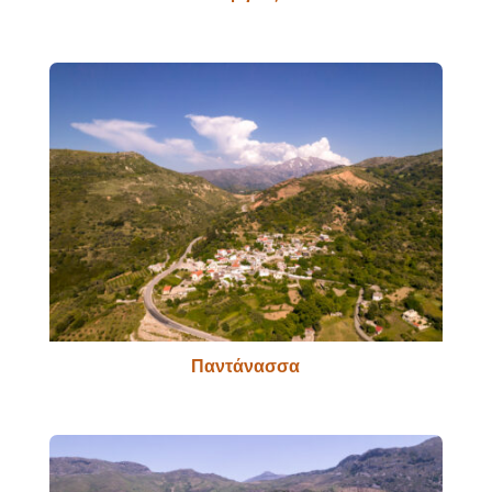
Παντάνασσα