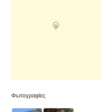
Φωτογραφίες