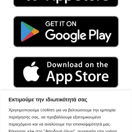
Εκτιμούμε την ιδιωτικότητά σας
Χρησιμοποιούμε cookies για να βελτιώσουμε την εμπειρία
περιήγησής σας, να προβάλλουμε εξατομικευμένο
περιεχόμενο και να αναλύουμε την επισκεψιμότητά μας.
Κάνοντας κλικ στο "Αποδοχή όλων", συναινείτε στη χρήση