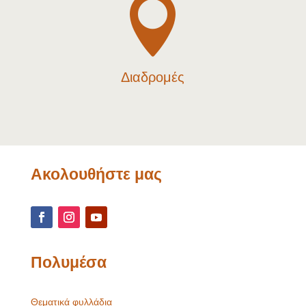

Διαδρομές
Ακολουθήστε μας
Πολυμέσα
Θεματικά φυλλάδια