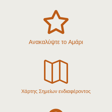

Ανακαλύψτε το Αμάρι

Χάρτης Σημείων ενδιαφέροντος