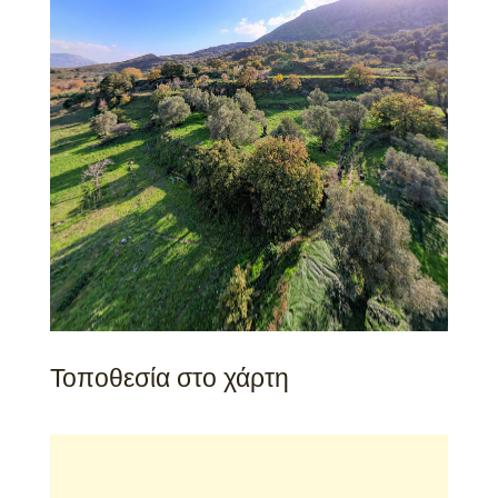
Τοποθεσία στο χάρτη