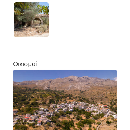
Οικισμοί