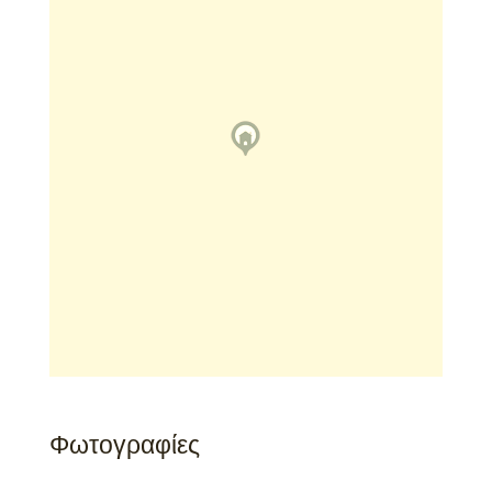
Φωτογραφίες