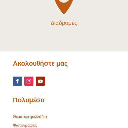

Διαδρομές
Ακολουθήστε μας
Πολυμέσα
Θεματικά φυλλάδια
Φωτογραφίες