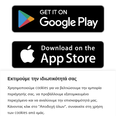
Εκτιμούμε την ιδιωτικότητά σας
Χρησιμοποιούμε cookies για να βελτιώσουμε την εμπειρία
περιήγησής σας, να προβάλλουμε εξατομικευμένο
περιεχόμενο και να αναλύουμε την επισκεψιμότητά μας.
Κάνοντας κλικ στο "Αποδοχή όλων", συναινείτε στη χρήση
των cookies από εμάς.