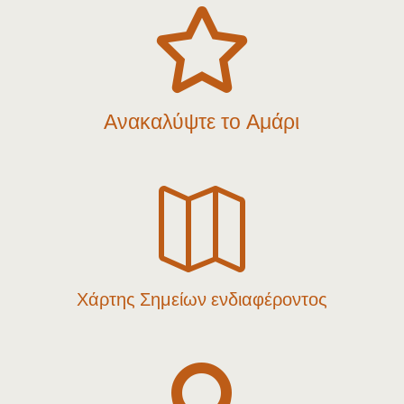

Ανακαλύψτε το Αμάρι

Χάρτης Σημείων ενδιαφέροντος