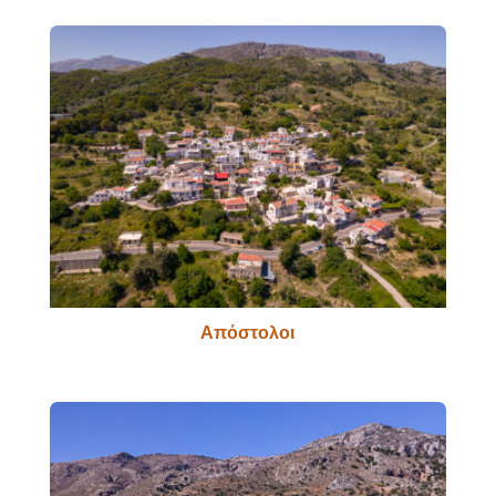
Απόστολοι