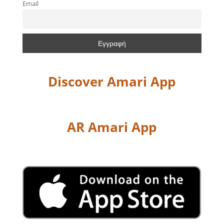
Email
Discover Amari App
AR Amari App