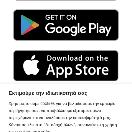
Εκτιμούμε την ιδιωτικότητά σας
Χρησιμοποιούμε cookies για να βελτιώσουμε την εμπειρία
περιήγησής σας, να προβάλλουμε εξατομικευμένο
περιεχόμενο και να αναλύουμε την επισκεψιμότητά μας.
Κάνοντας κλικ στο "Αποδοχή όλων", συναινείτε στη χρήση
των cookies από εμάς.