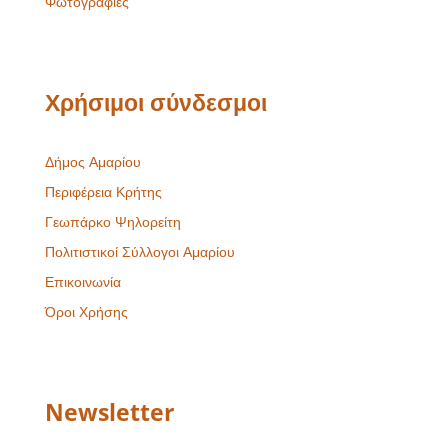
Φωτογραφίες
Χρήσιμοι σύνδεσμοι
Δήμος Αμαρίου
Περιφέρεια Κρήτης
Γεωπάρκο Ψηλορείτη
Πολιτιστικοί Σύλλογοι Αμαρίου
Επικοινωνία
Όροι Χρήσης
Newsletter