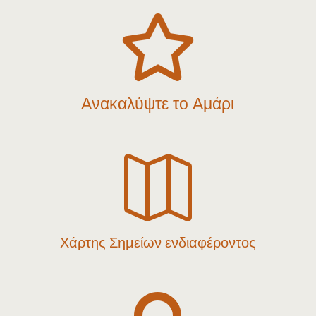

Ανακαλύψτε το Αμάρι

Χάρτης Σημείων ενδιαφέροντος