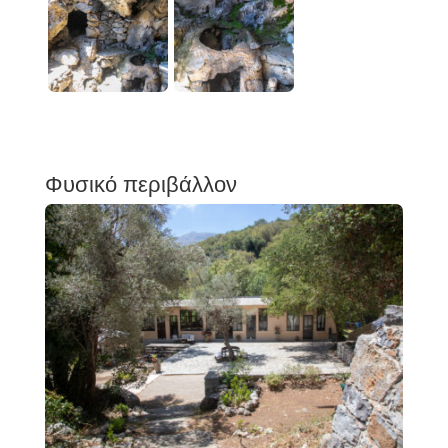
Φυσικό περιβάλλον