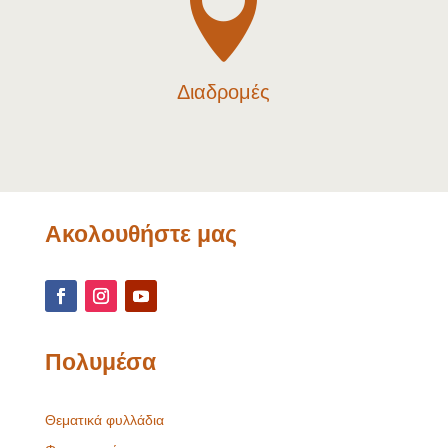

Διαδρομές
Ακολουθήστε μας
Πολυμέσα
Θεματικά φυλλάδια