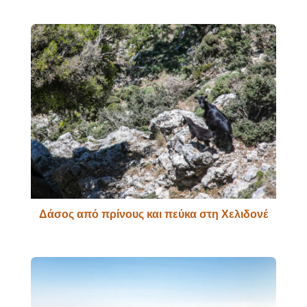
Δάσος από πρίνους και πεύκα στη Χελιδονέ