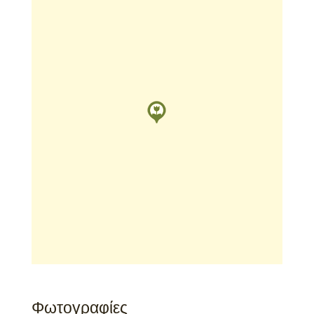
Φωτογραφίες