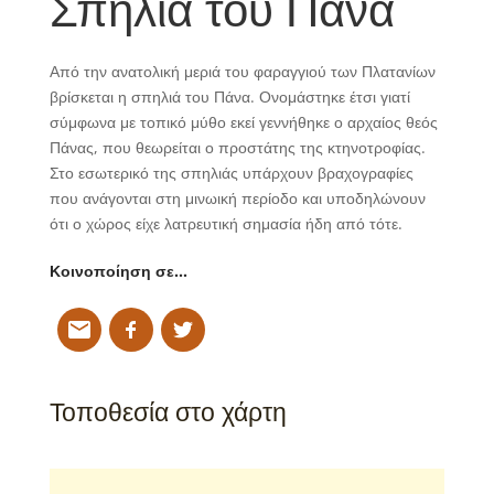
Σπηλιά του Πάνα
Από την ανατολική μεριά του φαραγγιού των Πλατανίων
βρίσκεται η σπηλιά του Πάνα. Ονομάστηκε έτσι γιατί
σύμφωνα με τοπικό μύθο εκεί γεννήθηκε ο αρχαίος θεός
Πάνας, που θεωρείται ο προστάτης της κτηνοτροφίας.
Στο εσωτερικό της σπηλιάς υπάρχουν βραχογραφίες
που ανάγονται στη μινωική περίοδο και υποδηλώνουν
ότι ο χώρος είχε λατρευτική σημασία ήδη από τότε.
Κοινοποίηση σε…
Τοποθεσία στο χάρτη