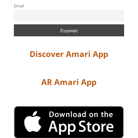
Email
Discover Amari App
AR Amari App