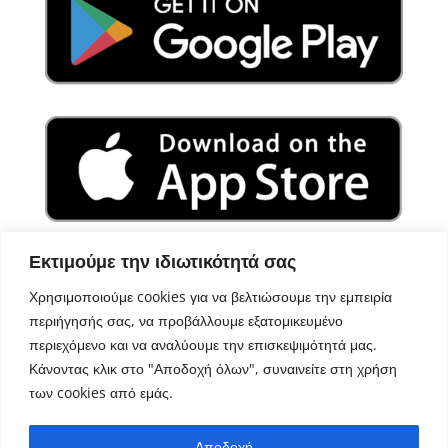
Εκτιμούμε την ιδιωτικότητά σας
Χρησιμοποιούμε cookies για να βελτιώσουμε την εμπειρία
περιήγησής σας, να προβάλλουμε εξατομικευμένο
περιεχόμενο και να αναλύουμε την επισκεψιμότητά μας.
Κάνοντας κλικ στο "Αποδοχή όλων", συναινείτε στη χρήση
των cookies από εμάς.
Σχεδιασμός – Ανάπτυξη
Aegean Solutions
| Copyright
Αποδοχή