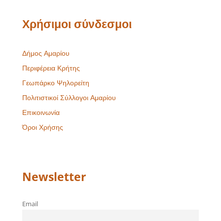
Χρήσιμοι σύνδεσμοι
Δήμος Αμαρίου
Περιφέρεια Κρήτης
Γεωπάρκο Ψηλορείτη
Πολιτιστικοί Σύλλογοι Αμαρίου
Επικοινωνία
Όροι Χρήσης
Newsletter
Email