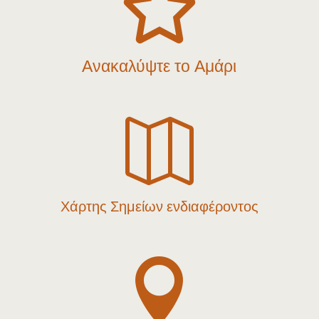

Ανακαλύψτε το Αμάρι

Χάρτης Σημείων ενδιαφέροντος
