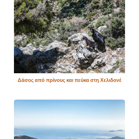
Δάσος από πρίνους και πεύκα στη Χελιδονέ