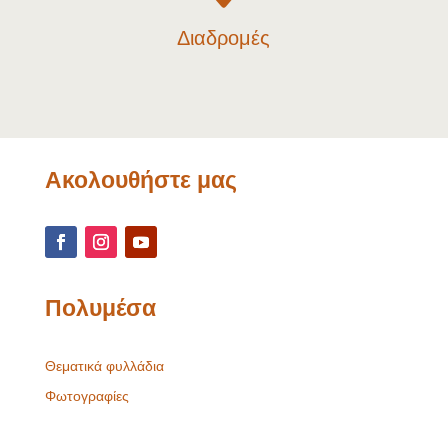
Διαδρομές
Ακολουθήστε μας
Πολυμέσα
Θεματικά φυλλάδια
Φωτογραφίες