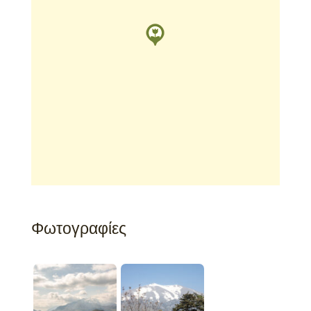
Φωτογραφίες