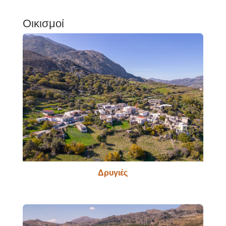
Οικισμοί
Δρυγιές