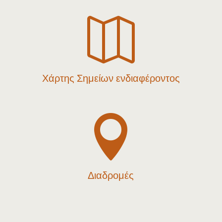

Χάρτης Σημείων ενδιαφέροντος

Διαδρομές