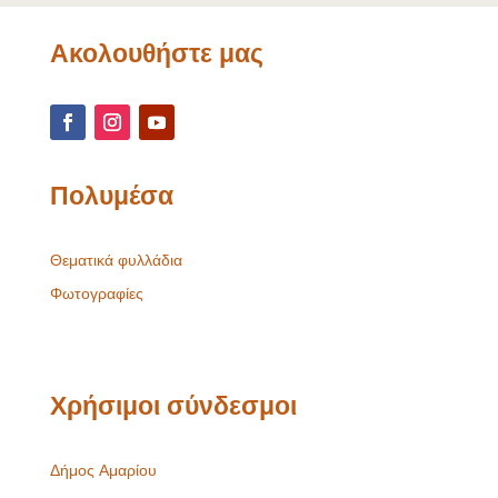
Ακολουθήστε μας
Πολυμέσα
Θεματικά φυλλάδια
Φωτογραφίες
Χρήσιμοι σύνδεσμοι
Δήμος Αμαρίου