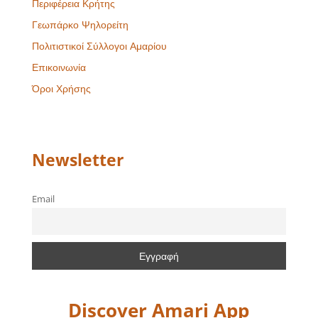
Περιφέρεια Κρήτης
Γεωπάρκο Ψηλορείτη
Πολιτιστικοί Σύλλογοι Αμαρίου
Επικοινωνία
Όροι Χρήσης
Newsletter
Email
Discover Amari App