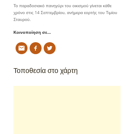
Το παραδοσιακό πανηγύρι του οικισμού γίνεται κάθε
χρόνο στις 14 Σεπτεμβρίου, ανήμερα εορτής του Τιμίου
Σταυρού.
Κοινοποίηση σε…
Τοποθεσία στο χάρτη