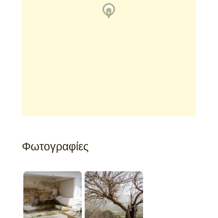
Φωτογραφίες