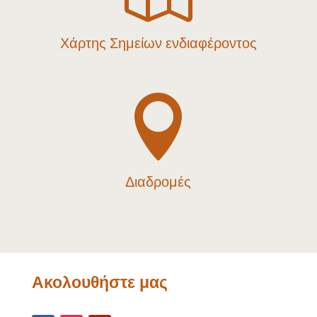
Χάρτης Σημείων ενδιαφέροντος

Διαδρομές
Ακολουθήστε μας