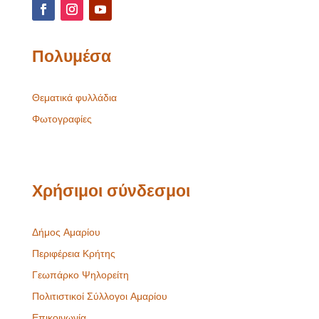
Πολυμέσα
Θεματικά φυλλάδια
Φωτογραφίες
Χρήσιμοι σύνδεσμοι
Δήμος Αμαρίου
Περιφέρεια Κρήτης
Γεωπάρκο Ψηλορείτη
Πολιτιστικοί Σύλλογοι Αμαρίου
Επικοινωνία