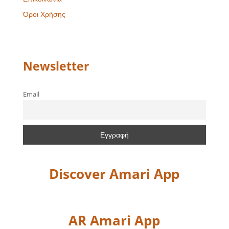
Όροι Χρήσης
Newsletter
Email
Discover Amari App
AR Amari App