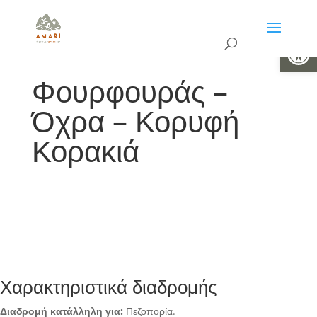
Ανοίξτε 
Φουρφουράς –
Όχρα – Κορυφή
Κορακιά
Χαρακτηριστικά διαδρομής
Διαδρομή κατάλληλη για:
Πεζοπορία.