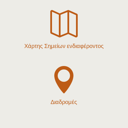

Χάρτης Σημείων ενδιαφέροντος

Διαδρομές