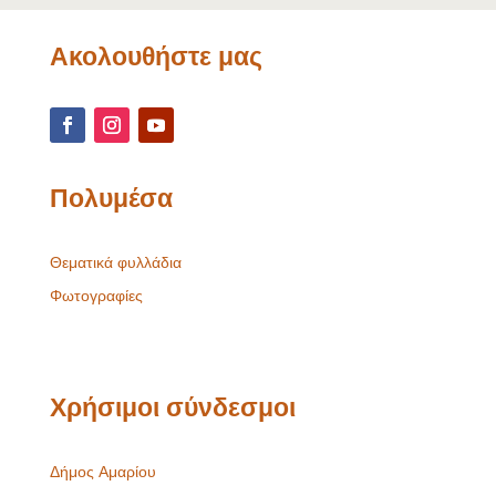
Ακολουθήστε μας
Πολυμέσα
Θεματικά φυλλάδια
Φωτογραφίες
Χρήσιμοι σύνδεσμοι
Δήμος Αμαρίου