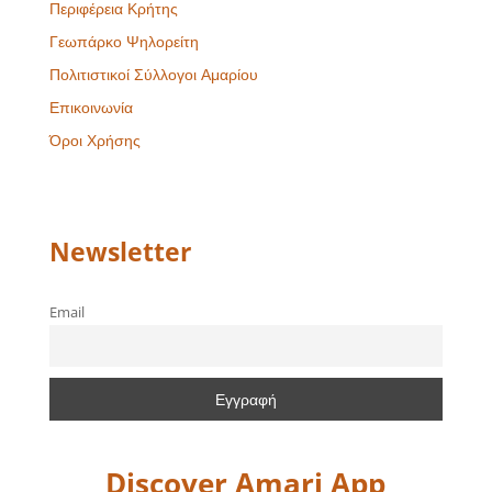
Περιφέρεια Κρήτης
Γεωπάρκο Ψηλορείτη
Πολιτιστικοί Σύλλογοι Αμαρίου
Επικοινωνία
Όροι Χρήσης
Newsletter
Email
Discover Amari App