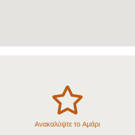

Ανακαλύψτε το Αμάρι