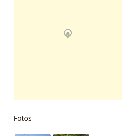
Fotos