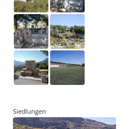
Siedlungen