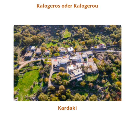
Kalogeros oder Kalogerou
Kardaki