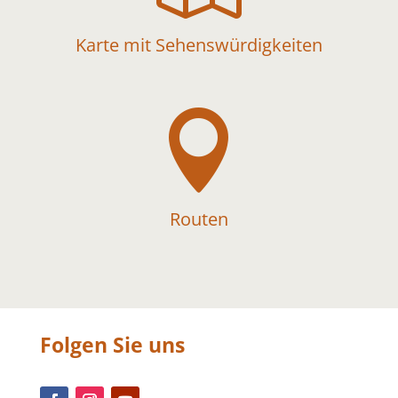
Karte mit Sehenswürdigkeiten

Routen
Folgen Sie uns