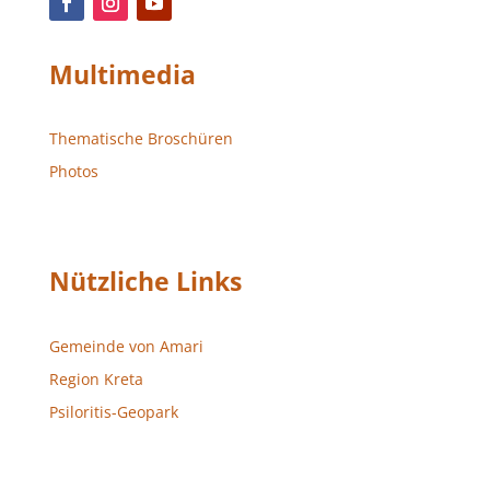
Multimedia
Thematische Broschüren
Photos
Nützliche Links
Gemeinde von Amari
Region Kreta
Psiloritis-Geopark