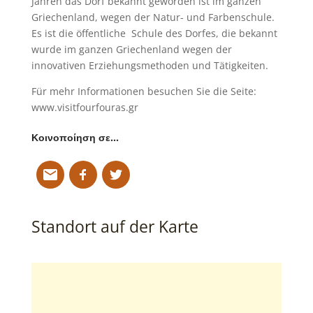
Jahren das Dorf bekannt geworden ist im ganzen
Griechenland, wegen der Natur- und Farbenschule.
Es ist die öffentliche Schule des Dorfes, die bekannt
wurde im ganzen Griechenland wegen der
innovativen Erziehungsmethoden und Tätigkeiten.
Für mehr Informationen besuchen Sie die Seite:
www.visitfourfouras.gr
Κοινοποίηση σε…
Standort auf der Karte