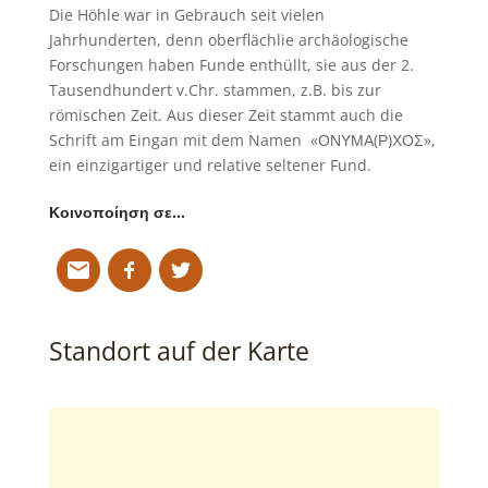
Die Höhle war in Gebrauch seit vielen
Jahrhunderten, denn oberflächlie archäologische
Forschungen haben Funde enthüllt, sie aus der 2.
Tausendhundert v.Chr. stammen, z.B. bis zur
römischen Zeit. Aus dieser Zeit stammt auch die
Schrift am Eingan mit dem Namen «ΟΝΥΜΑ(Ρ)ΧΟΣ»,
ein einzigartiger und relative seltener Fund.
Κοινοποίηση σε…
Standort auf der Karte