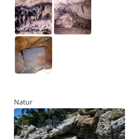
Natur