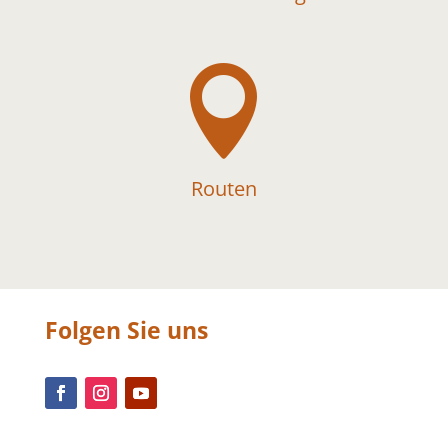

Routen
Folgen Sie uns