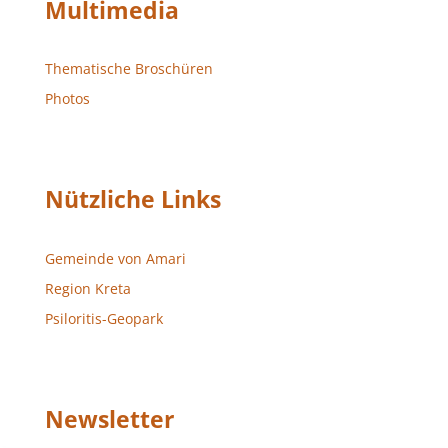
Multimedia
Thematische Broschüren
Photos
Nützliche Links
Gemeinde von Amari
Region Kreta
Psiloritis-Geopark
Newsletter