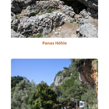
Panas Höhle