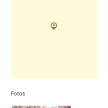
Fotos