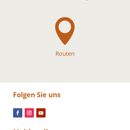

Routen
Folgen Sie uns