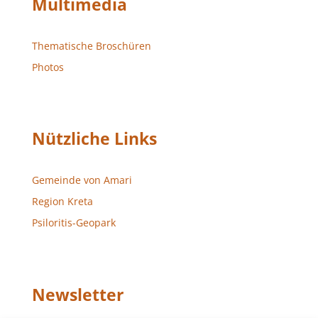
Multimedia
Thematische Broschüren
Photos
Nützliche Links
Gemeinde von Amari
Region Kreta
Psiloritis-Geopark
Newsletter