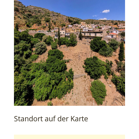
Standort auf der Karte