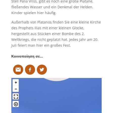
Stell Palia Vriss, gibt es noch eine große Platane,
fließendes Wasser und ein Denkmal der Helden.
Kinder spielen hier häufig.
Außerhalb von Platanos finden Sie eine kleine Kirche
des Prophets Ilias mit einer kleinen Glocke,
hergestellt aus Stücken einer Bombe des 2.
Weltkriegs, die nicht geplatzt hat. Jedes Jahr am 20.
Juli feiert man hier ein großes Fest.
Κοινοποίηση σε…