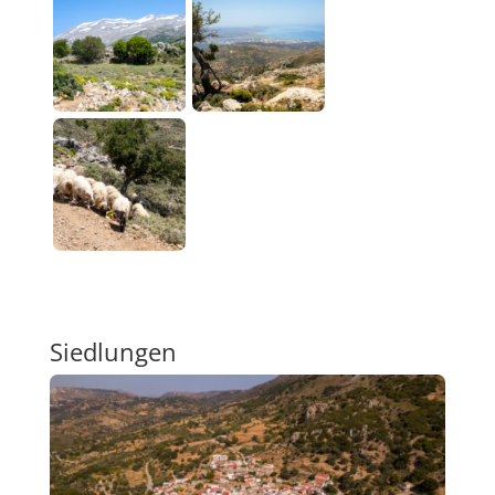
Siedlungen