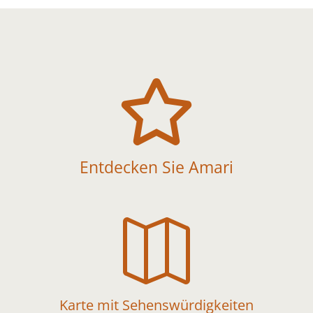

Entdecken Sie Amari

Karte mit Sehenswürdigkeiten