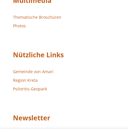
Multimedia
Thematische Broschüren
Photos
Nützliche Links
Gemeinde von Amari
Region Kreta
Psiloritis-Geopark
Newsletter