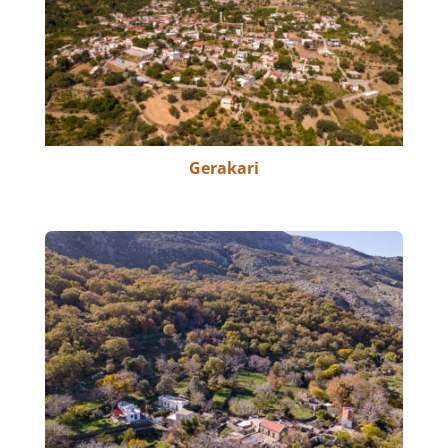
Gerakari