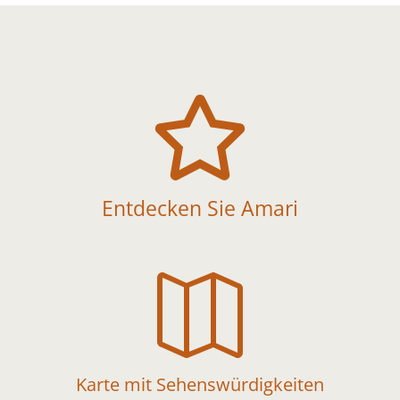

Entdecken Sie Amari

Karte mit Sehenswürdigkeiten