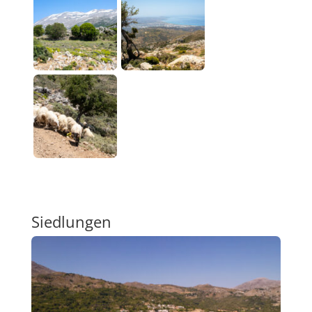
Siedlungen