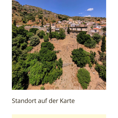
Standort auf der Karte