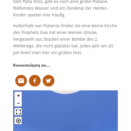
Stell Palia Vriss, gibt es noch eine große Platane,
fließendes Wasser und ein Denkmal der Helden.
Kinder spielen hier häufig.
Außerhalb von Platanos finden Sie eine kleine Kirche
des Prophets Ilias mit einer kleinen Glocke,
hergestellt aus Stücken einer Bombe des 2.
Weltkriegs, die nicht geplatzt hat. Jedes Jahr am 20.
Juli feiert man hier ein großes Fest.
Κοινοποίηση σε…