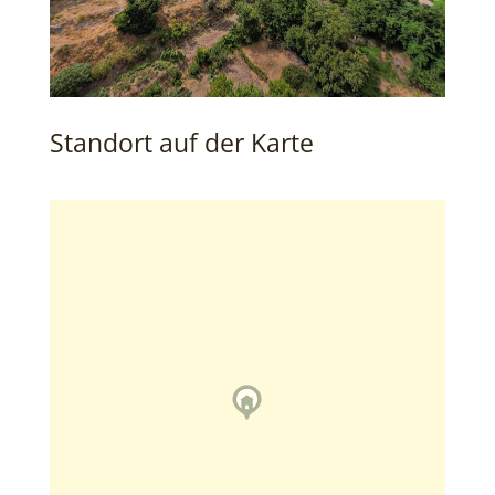
Standort auf der Karte