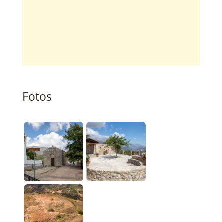
Fotos