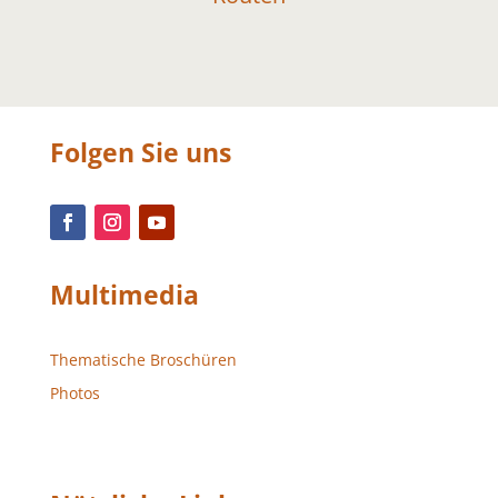
Folgen Sie uns
Multimedia
Thematische Broschüren
Photos