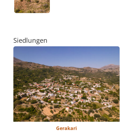
Siedlungen
Gerakari