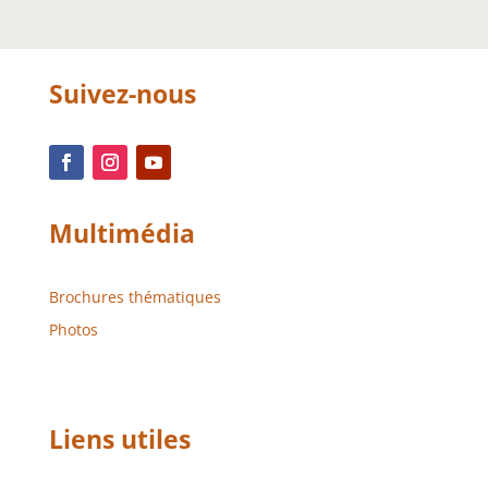
Suivez-nous
Multimédia
Brochures thématiques
Photos
Liens utiles