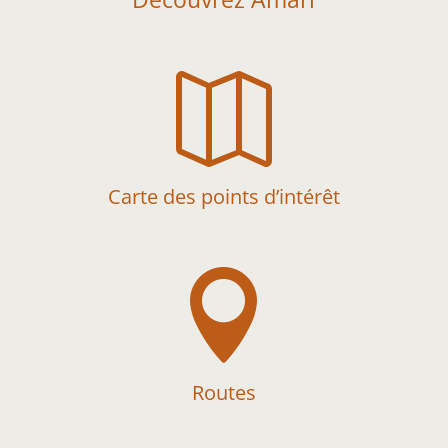

Carte des points d’intérêt

Routes