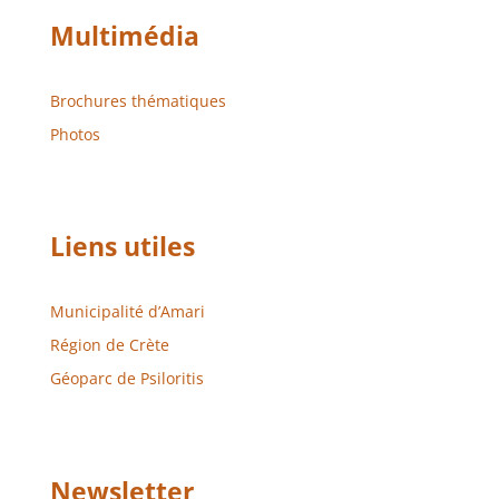
Multimédia
Brochures thématiques
Photos
Liens utiles
Municipalité d’Amari
Région de Crète
Géoparc de Psiloritis
Newsletter