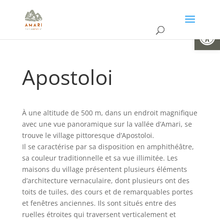
Ouvrir la
Apostoloi
À une altitude de 500 m, dans un endroit magnifique
avec une vue panoramique sur la vallée d’Amari, se
trouve le village pittoresque d’Apostoloi.
Il se caractérise par sa disposition en amphithéâtre,
sa couleur traditionnelle et sa vue illimitée. Les
maisons du village présentent plusieurs éléments
d’architecture vernaculaire, dont plusieurs ont des
toits de tuiles, des cours et de remarquables portes
et fenêtres anciennes. Ils sont situés entre des
ruelles étroites qui traversent verticalement et