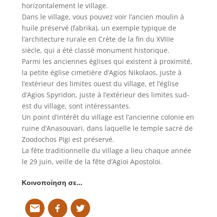
horizontalement le village.
Dans le village, vous pouvez voir l’ancien moulin à
huile préservé (fabrika), un exemple typique de
l’architecture rurale en Crète de la fin du XVIIIe
siècle, qui a été classé monument historique.
Parmi les anciennes églises qui existent à proximité,
la petite église cimetière d’Agios Nikolaos, juste à
l’extérieur des limites ouest du village, et l’église
d’Agios Spyridon, juste à l’extérieur des limites sud-
est du village, sont intéressantes.
Un point d’intérêt du village est l’ancienne colonie en
ruine d’Anasouvari, dans laquelle le temple sacré de
Zoodochos Pigi est préservé.
La fête traditionnelle du village a lieu chaque année
le 29 juin, veille de la fête d’Agioi Apostoloi.
Κοινοποίηση σε…