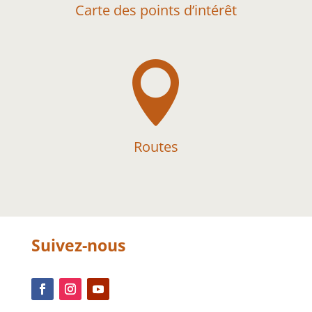
Carte des points d’intérêt

Routes
Suivez-nous