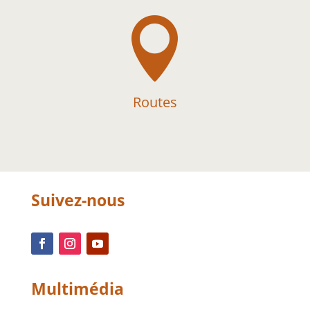

Routes
Suivez-nous
Multimédia