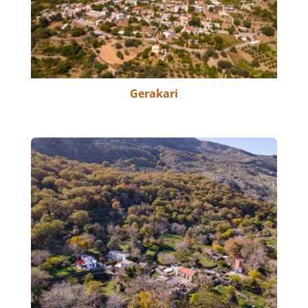
Gerakari