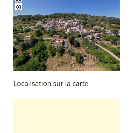
Localisation sur la carte