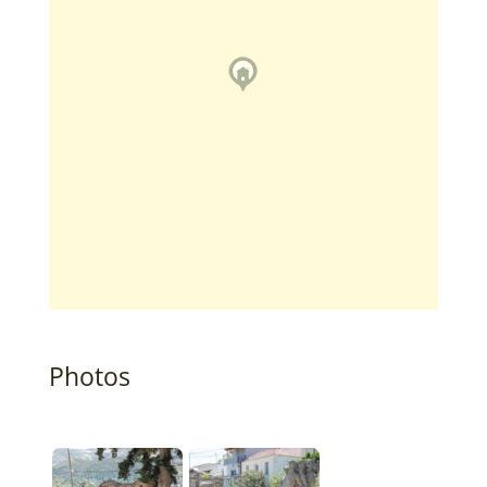
Photos