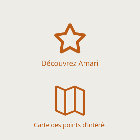

Découvrez Amari

Carte des points d’intérêt