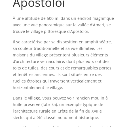
Apostoloi
À une altitude de 500 m, dans un endroit magnifique
avec une vue panoramique sur la vallée d’Amari, se
trouve le village pittoresque d’Apostoloi.
Il se caractérise par sa disposition en amphithéâtre,
sa couleur traditionnelle et sa vue illimitée. Les
maisons du village présentent plusieurs éléments
d’architecture vernaculaire, dont plusieurs ont des
toits de tuiles, des cours et de remarquables portes
et fenêtres anciennes. Ils sont situés entre des
ruelles étroites qui traversent verticalement et
horizontalement le village.
Dans le village, vous pouvez voir l’ancien moulin à
huile préservé (fabrika), un exemple typique de
l’architecture rurale en Crète de la fin du XVIIIe
siècle, qui a été classé monument historique.