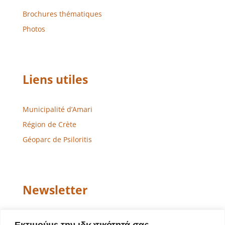
Brochures thématiques
Photos
Liens utiles
Municipalité d’Amari
Région de Crète
Géoparc de Psiloritis
Newsletter
Email
Εκτιμούμε την ιδιωτικότητά σας