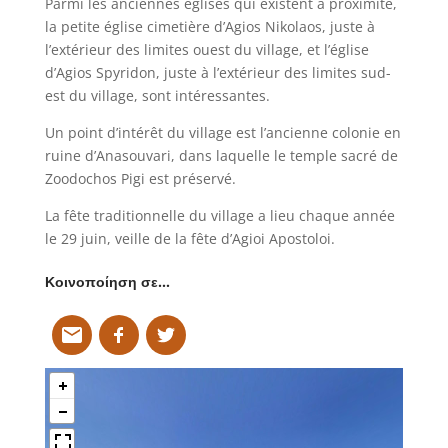
Parmi les anciennes églises qui existent à proximité,
la petite église cimetière d’Agios Nikolaos, juste à
l’extérieur des limites ouest du village, et l’église
d’Agios Spyridon, juste à l’extérieur des limites sud-
est du village, sont intéressantes.
Un point d’intérêt du village est l’ancienne colonie en
ruine d’Anasouvari, dans laquelle le temple sacré de
Zoodochos Pigi est préservé.
La fête traditionnelle du village a lieu chaque année
le 29 juin, veille de la fête d’Agioi Apostoloi.
Κοινοποίηση σε…