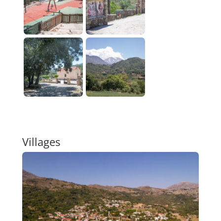
Villages