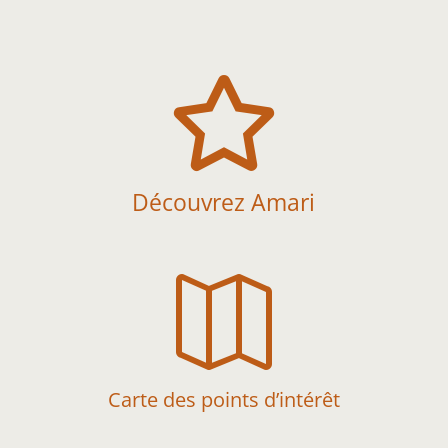

Découvrez Amari

Carte des points d’intérêt