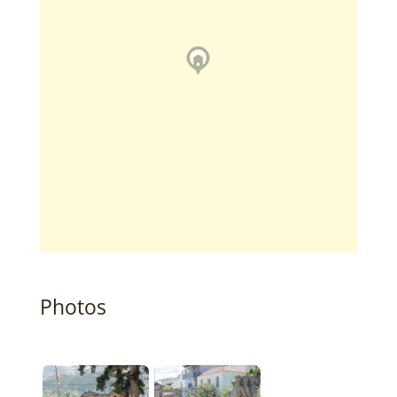
Photos