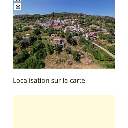
Localisation sur la carte