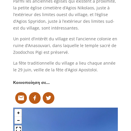
Parmi les anciennes églises qui existent à proximité,
la petite église cimetière d’Agios Nikolaos, juste à
l’extérieur des limites ouest du village, et l’église
d’Agios Spyridon, juste à l’extérieur des limites sud-
est du village, sont intéressantes.
Un point d’intérêt du village est l’ancienne colonie en
ruine d’Anasouvari, dans laquelle le temple sacré de
Zoodochos Pigi est préservé.
La fête traditionnelle du village a lieu chaque année
le 29 juin, veille de la fête d’Agioi Apostoloi.
Κοινοποίηση σε…