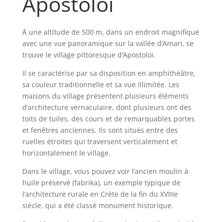
Apostoloi
À une altitude de 500 m, dans un endroit magnifique
avec une vue panoramique sur la vallée d’Amari, se
trouve le village pittoresque d’Apostoloi.
Il se caractérise par sa disposition en amphithéâtre,
sa couleur traditionnelle et sa vue illimitée. Les
maisons du village présentent plusieurs éléments
d’architecture vernaculaire, dont plusieurs ont des
toits de tuiles, des cours et de remarquables portes
et fenêtres anciennes. Ils sont situés entre des
ruelles étroites qui traversent verticalement et
horizontalement le village.
Dans le village, vous pouvez voir l’ancien moulin à
huile préservé (fabrika), un exemple typique de
l’architecture rurale en Crète de la fin du XVIIIe
siècle, qui a été classé monument historique.