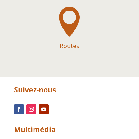

Routes
Suivez-nous
Multimédia