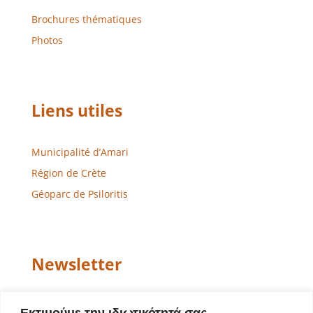
Brochures thématiques
Photos
Liens utiles
Municipalité d’Amari
Région de Crète
Géoparc de Psiloritis
Newsletter
Email
Εκτιμούμε την ιδιωτικότητά σας