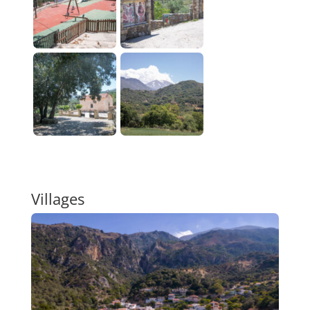
Villages