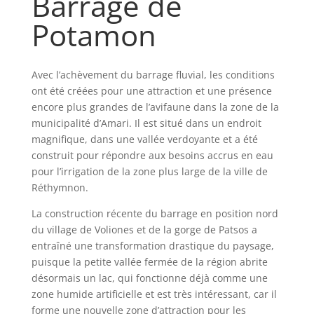
Barrage de
Potamon
Avec l’achèvement du barrage fluvial, les conditions
ont été créées pour une attraction et une présence
encore plus grandes de l’avifaune dans la zone de la
municipalité d’Amari. Il est situé dans un endroit
magnifique, dans une vallée verdoyante et a été
construit pour répondre aux besoins accrus en eau
pour l’irrigation de la zone plus large de la ville de
Réthymnon.
La construction récente du barrage en position nord
du village de Voliones et de la gorge de Patsos a
entraîné une transformation drastique du paysage,
puisque la petite vallée fermée de la région abrite
désormais un lac, qui fonctionne déjà comme une
zone humide artificielle et est très intéressant, car il
forme une nouvelle zone d’attraction pour les