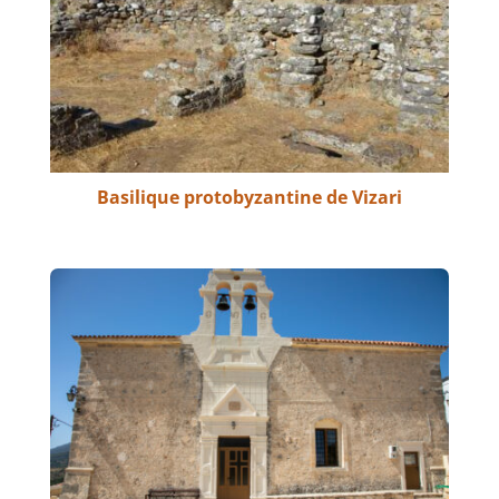
Basilique protobyzantine de Vizari