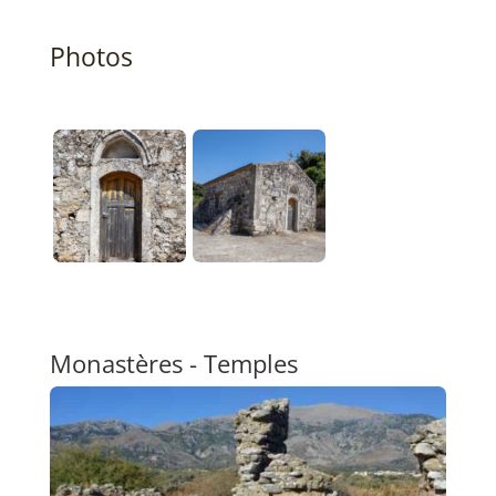
Photos
Monastères - Temples