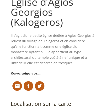
Église d’Agios
Georgios
(Kalogeros)
Il s’agit d’une petite église dédiée à Agios Georgios à
l’ouest du village de Kalogeros et on considère
qu’elle fonctionnait comme une église d’un
monastère byzantin. Elle appartient au type
architectural du temple voûté à nef unique et à
l’intérieur elle est décorée de fresques.
Κοινοποίηση σε…
Localisation sur la carte