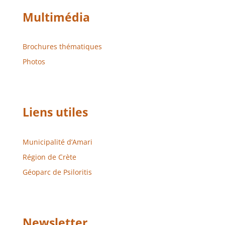
Multimédia
Brochures thématiques
Photos
Liens utiles
Municipalité d’Amari
Région de Crète
Géoparc de Psiloritis
Newsletter