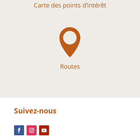
Carte des points d’intérêt

Routes
Suivez-nous