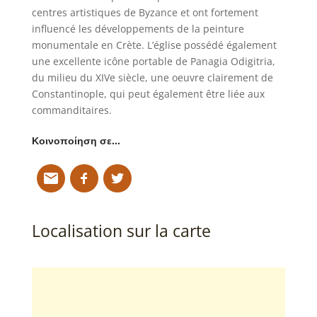
centres artistiques de Byzance et ont fortement
influencé les développements de la peinture
monumentale en Crète. L’église possédé également
une excellente icône portable de Panagia Odigitria,
du milieu du XIVe siècle, une oeuvre clairement de
Constantinople, qui peut également être liée aux
commanditaires.
Κοινοποίηση σε…
Localisation sur la carte