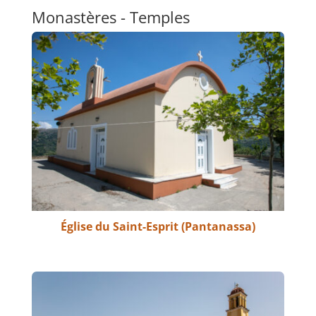
Monastères - Temples
Église du Saint-Esprit (Pantanassa)