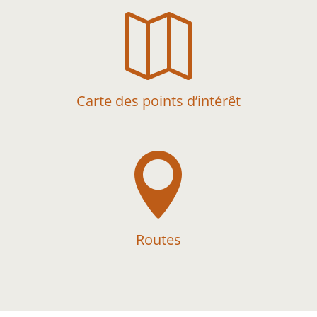

Carte des points d’intérêt

Routes