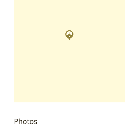
Photos