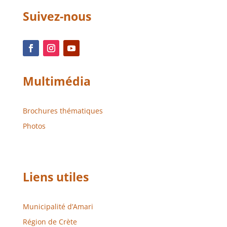
Suivez-nous
Multimédia
Brochures thématiques
Photos
Liens utiles
Municipalité d’Amari
Région de Crète