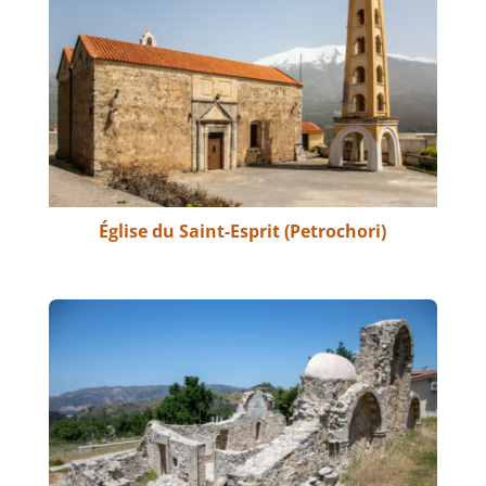
Église du Saint-Esprit (Petrochori)